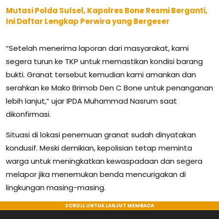
Mutasi Polda Sulsel, Kapolres Bone Resmi Berganti,
Ini Daftar Lengkap Perwira yang Bergeser
“Setelah menerima laporan dari masyarakat, kami
segera turun ke TKP untuk memastikan kondisi barang
bukti. Granat tersebut kemudian kami amankan dan
serahkan ke Mako Brimob Den C Bone untuk penanganan
lebih lanjut,” ujar IPDA Muhammad Nasrum saat
dikonfirmasi.
Situasi di lokasi penemuan granat sudah dinyatakan
kondusif. Meski demikian, kepolisian tetap meminta
warga untuk meningkatkan kewaspadaan dan segera
melapor jika menemukan benda mencurigakan di
lingkungan masing-masing.