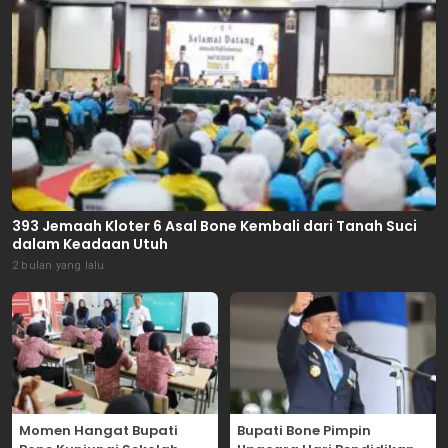
393 Jemaah Kloter 6 Asal Bone Kembali dari Tanah Suci
dalam Keadaan Utuh
2 bulan yang lalu
Momen Hangat Bupati
Bupati Bone Pimpin