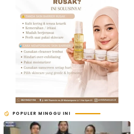
POPULER MINGGU INI