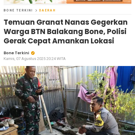
BONE TERKINI
DAERAH
Temuan Granat Nanas Gegerkan
Warga BTN Balakang Bone, Polisi
Gerak Cepat Amankan Lokasi
Bone Terkini
Kamis, 07 Agustus 2025 20:24 WITA