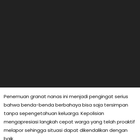
Penemuan granat nanas ini menjadi pengingat serius
bahwa benda-benda berbahaya bisa saja tersimpan
tanpa sepengetahuan keluarga. Kepolisian
mengapresiasi langkah cepat warga yang telah proaktif
melapor sehingga situasi dapat dikendalikan dengan
baik.