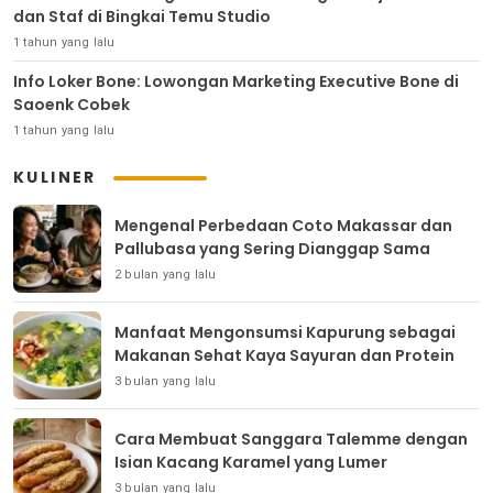
dan Staf di Bingkai Temu Studio
1 tahun yang lalu
Info Loker Bone: Lowongan Marketing Executive Bone di
Saoenk Cobek
1 tahun yang lalu
KULINER
Mengenal Perbedaan Coto Makassar dan
Pallubasa yang Sering Dianggap Sama
2 bulan yang lalu
Manfaat Mengonsumsi Kapurung sebagai
Makanan Sehat Kaya Sayuran dan Protein
3 bulan yang lalu
Cara Membuat Sanggara Talemme dengan
Isian Kacang Karamel yang Lumer
3 bulan yang lalu