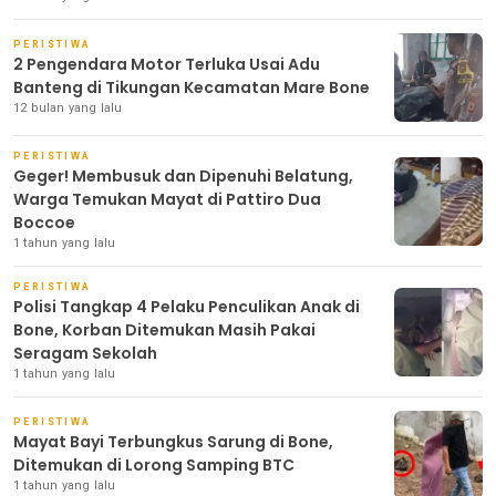
PERISTIWA
2 Pengendara Motor Terluka Usai Adu
Banteng di Tikungan Kecamatan Mare Bone
12 bulan yang lalu
PERISTIWA
Geger! Membusuk dan Dipenuhi Belatung,
Warga Temukan Mayat di Pattiro Dua
Boccoe
1 tahun yang lalu
PERISTIWA
Polisi Tangkap 4 Pelaku Penculikan Anak di
Bone, Korban Ditemukan Masih Pakai
Seragam Sekolah
1 tahun yang lalu
PERISTIWA
Mayat Bayi Terbungkus Sarung di Bone,
Ditemukan di Lorong Samping BTC
1 tahun yang lalu