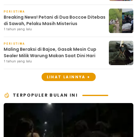
PERISTIWA
Breaking News! Petani di Dua Boccoe Ditebas
di Sawah, Pelaku Masih Misterius
1 tahun yang lalu
PERISTIWA
Maling Beraksi di Bajoe, Gasak Mesin Cup
Sealer Milik Warung Makan Saat Dini Hari
1 tahun yang lalu
LIHAT LAINNYA +
TERPOPULER BULAN INI