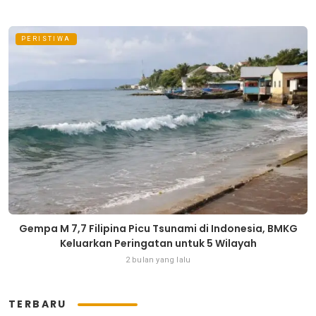
PERISTIWA
Gempa M 7,7 Filipina Picu Tsunami di Indonesia, BMKG
Keluarkan Peringatan untuk 5 Wilayah
2 bulan yang lalu
TERBARU