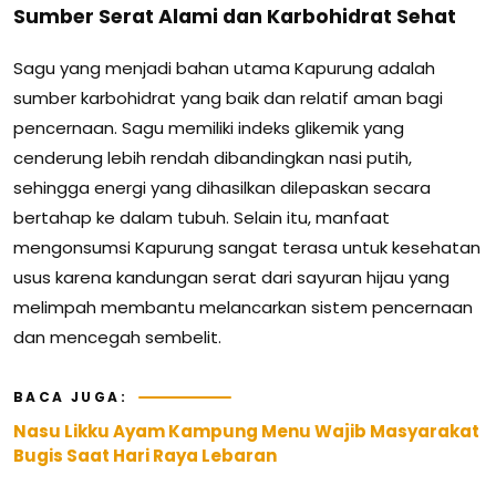
Sumber Serat Alami dan Karbohidrat Sehat
Sagu yang menjadi bahan utama Kapurung adalah
sumber karbohidrat yang baik dan relatif aman bagi
pencernaan. Sagu memiliki indeks glikemik yang
cenderung lebih rendah dibandingkan nasi putih,
sehingga energi yang dihasilkan dilepaskan secara
bertahap ke dalam tubuh. Selain itu, manfaat
mengonsumsi Kapurung sangat terasa untuk kesehatan
usus karena kandungan serat dari sayuran hijau yang
melimpah membantu melancarkan sistem pencernaan
dan mencegah sembelit.
BACA JUGA:
Nasu Likku Ayam Kampung Menu Wajib Masyarakat
Bugis Saat Hari Raya Lebaran