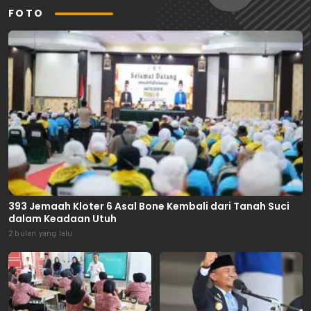
FOTO
393 Jemaah Kloter 6 Asal Bone Kembali dari Tanah Suci
dalam Keadaan Utuh
2 bulan yang lalu