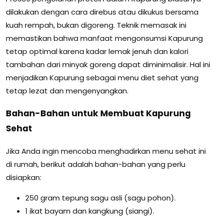
dilakukan dengan cara direbus atau dikukus bersama
kuah rempah, bukan digoreng. Teknik memasak ini
memastikan bahwa manfaat mengonsumsi Kapurung
tetap optimal karena kadar lemak jenuh dan kalori
tambahan dari minyak goreng dapat diminimalisir. Hal ini
menjadikan Kapurung sebagai menu diet sehat yang
tetap lezat dan mengenyangkan.
Bahan-Bahan untuk Membuat Kapurung
Sehat
Jika Anda ingin mencoba menghadirkan menu sehat ini
di rumah, berikut adalah bahan-bahan yang perlu
disiapkan:
250 gram tepung sagu asli (sagu pohon).
1 ikat bayam dan kangkung (siangi).