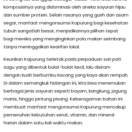
komposisinya yang didominasi oleh aneka sayuran hijau
dan sumber protein. Selain rasanya yang gurih dan asam
segar, manfaat mengonsumsi Kapurung bagi kesehatan
tubuh sangatlah besar, menjadikannya pilihan tepat
bagi mereka yang menginginkan pola makan seimbang
tanpa meninggalkan kearifan lokal.
Keunikan Kapurung terletak pada perpaduan sari pati
sagu yang dibentuk bulat-bulat kecil, lalu disiram
dengan kuah berbumbu kacang yang kaya akan rempah.
Di dalam semangkuk hidangan ini, kita bisa menemukan
berbagai jenis sayuran seperti bayam, kangkung, jagung
manis, hingga jantung pisang. Keberagaman bahan ini
membuat manfaat mengonsumsi Kapurung mencakup
pemenuhan kebutuhan serat, vitamin, dan mineral
harian dalam satu kali waktu makan.