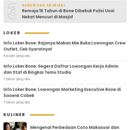
3
HUKUM DAN KRIMINAL
Remaja 16 Tahun di Bone Dibekuk Polisi Usai
Nekat Mencuri di Masjid
LOKER
Info Loker Bone: Rajanya Makan Mie Buka Lowongan Crew
Outlet, Cek Syaratnya!
4 bulan yang lalu
Info Loker Bone: Segera Daftar Lowongan Kerja Admin
dan Staf di Bingkai Temu Studio
1 tahun yang lalu
Info Loker Bone: Lowongan Marketing Executive Bone di
Saoenk Cobek
1 tahun yang lalu
KULINER
Mengenal Perbedaan Coto Makassar dan