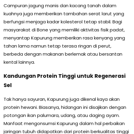
Campuran jagung manis dan kacang tanah dalam
kuahnya juga memberikan tambahan serat larut yang
berfungsi menjaga kadar kolesterol tetap stabil. Bagi
masyarakat di Bone yang memiliki aktivitas fisik padat,
menyantap Kapurung memberikan rasa kenyang yang
tahan lama namun tetap terasa ringan di perut,
berbeda dengan makanan berlemak atau bersantan
kental lainnya.
Kandungan Protein Tinggi untuk Regenerasi
Sel
Tak hanya sayuran, Kapurung juga dikenal kaya akan
protein hewani. Biasanya, hidangan ini disajikan dengan
potongan ikan palumara, udang, atau daging ayam.
Manfaat mengonsumsi Kapurung dalam hal perbaikan
jaringan tubuh didapatkan dari protein berkualitas tinggi