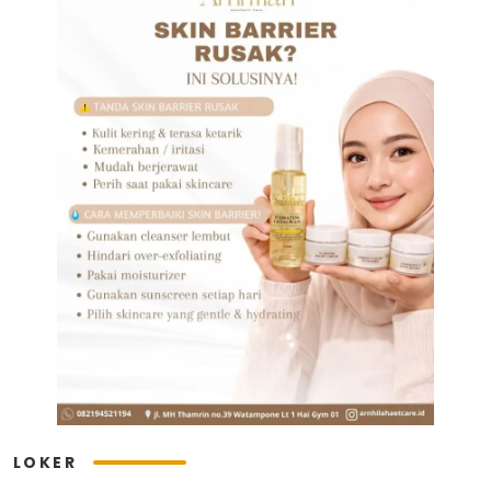
LOKER