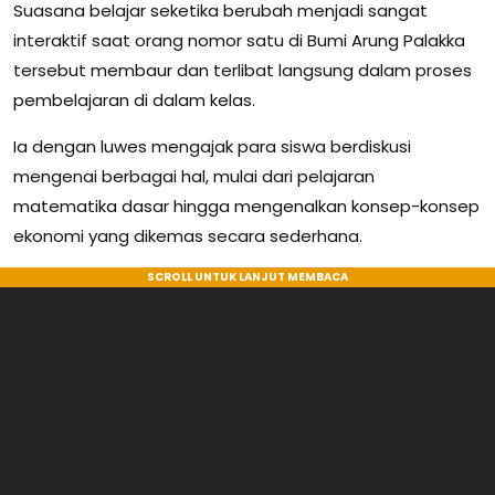
Suasana belajar seketika berubah menjadi sangat
interaktif saat orang nomor satu di Bumi Arung Palakka
tersebut membaur dan terlibat langsung dalam proses
pembelajaran di dalam kelas.
Ia dengan luwes mengajak para siswa berdiskusi
mengenai berbagai hal, mulai dari pelajaran
matematika dasar hingga mengenalkan konsep-konsep
ekonomi yang dikemas secara sederhana.