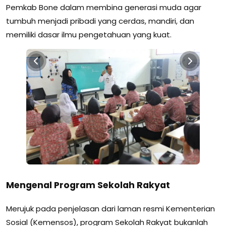
Pemkab Bone dalam membina generasi muda agar
tumbuh menjadi pribadi yang cerdas, mandiri, dan
memiliki dasar ilmu pengetahuan yang kuat.
Mengenal Program Sekolah Rakyat
Merujuk pada penjelasan dari laman resmi Kementerian
Sosial (Kemensos), program Sekolah Rakyat bukanlah