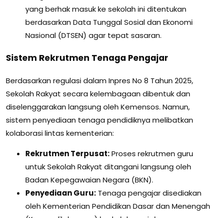
yang berhak masuk ke sekolah ini ditentukan
berdasarkan Data Tunggal Sosial dan Ekonomi
Nasional (DTSEN) agar tepat sasaran.
Sistem Rekrutmen Tenaga Pengajar
Berdasarkan regulasi dalam Inpres No 8 Tahun 2025,
Sekolah Rakyat secara kelembagaan dibentuk dan
diselenggarakan langsung oleh Kemensos. Namun,
sistem penyediaan tenaga pendidiknya melibatkan
kolaborasi lintas kementerian:
Rekrutmen Terpusat:
Proses rekrutmen guru
untuk Sekolah Rakyat ditangani langsung oleh
Badan Kepegawaian Negara (BKN).
Penyediaan Guru:
Tenaga pengajar disediakan
oleh Kementerian Pendidikan Dasar dan Menengah