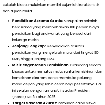
sekolah biasa, melainkan memiliki sejumlah karakteristik
dan tujuan mulia:
Pendidikan Asrama Gratis:
Merupakan sekolah
berasrama yang membebaskan 100 persen biaya
pendidikan bagi anak-anak yang berasal dari
keluarga miskin.
Jenjang Lengkap:
Menyediakan fasilitas
pendidikan yang menyeluruh mulai dari tingkat SD,
SMP, hingga jenjang SMA.
Misi Pengentasan Kemiskinan:
Dirancang secara
khusus untuk memutus mata rantai kemiskinan dan
kemiskinan ekstrem, serta membuka peluang
masa depan yang lebih cerah bagi pesertanya. Hal
ini sejalan dengan amanat Instruksi Presiden
(Inpres) No 8 Tahun 2025.
Target Sasaran Akurat:
Pemilihan calon siswa