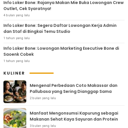
Info Loker Bone: Rajanya Makan Mie Buka Lowongan Crew
Outlet, Cek Syaratnya!
4 bulan yang lalu
Info Loker Bone: Segera Daftar Lowongan Kerja Admin
dan Staf di Bingkai Temu Studio
1 tahun yang lalu
Info Loker Bone: Lowongan Marketing Executive Bone di
Saoenk Cobek
1 tahun yang lalu
KULINER
Mengenal Perbedaan Coto Makassar dan
Pallubasa yang Sering Dianggap Sama
2 bulan yang lalu
Manfaat Mengonsumsi Kapurung sebagai
Makanan Sehat Kaya Sayuran dan Protein
3 bulan yang lalu