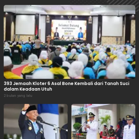
393 Jemaah Kloter 6 Asal Bone Kembali dari Tanah Suci
dalam Keadaan Utuh
2 bulan yang lalu