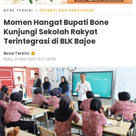
BONE TERKINI
EDUKASI DAN PENDIDIKAN
Momen Hangat Bupati Bone
Kunjungi Sekolah Rakyat
Terintegrasi di BLK Bajoe
Bone Terkini
Rabu, 20 Mei 2026 16:21 WITA