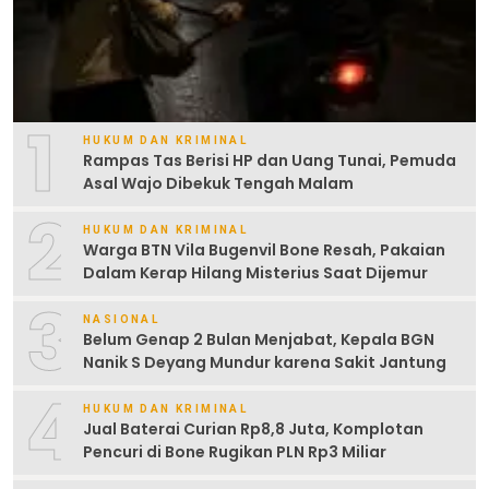
1
HUKUM DAN KRIMINAL
Rampas Tas Berisi HP dan Uang Tunai, Pemuda
Asal Wajo Dibekuk Tengah Malam
2
HUKUM DAN KRIMINAL
Warga BTN Vila Bugenvil Bone Resah, Pakaian
Dalam Kerap Hilang Misterius Saat Dijemur
3
NASIONAL
Belum Genap 2 Bulan Menjabat, Kepala BGN
Nanik S Deyang Mundur karena Sakit Jantung
4
HUKUM DAN KRIMINAL
Jual Baterai Curian Rp8,8 Juta, Komplotan
Pencuri di Bone Rugikan PLN Rp3 Miliar