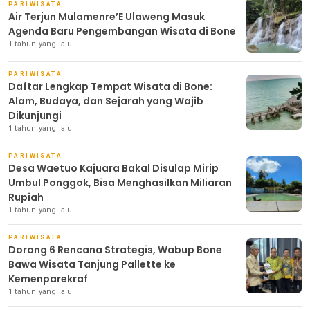
PARIWISATA
Air Terjun Mulamenre’E Ulaweng Masuk
Agenda Baru Pengembangan Wisata di Bone
1 tahun yang lalu
PARIWISATA
Daftar Lengkap Tempat Wisata di Bone:
Alam, Budaya, dan Sejarah yang Wajib
Dikunjungi
1 tahun yang lalu
PARIWISATA
Desa Waetuo Kajuara Bakal Disulap Mirip
Umbul Ponggok, Bisa Menghasilkan Miliaran
Rupiah
1 tahun yang lalu
PARIWISATA
Dorong 6 Rencana Strategis, Wabup Bone
Bawa Wisata Tanjung Pallette ke
Kemenparekraf
1 tahun yang lalu