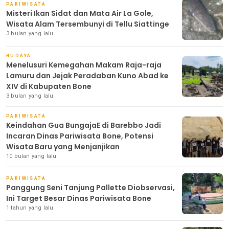
PARIWISATA
Misteri Ikan Sidat dan Mata Air La Gole,
Wisata Alam Tersembunyi di Tellu Siattinge
3 bulan yang lalu
BUDAYA
Menelusuri Kemegahan Makam Raja-raja
Lamuru dan Jejak Peradaban Kuno Abad ke
XIV di Kabupaten Bone
3 bulan yang lalu
PARIWISATA
Keindahan Gua BungajaE di Barebbo Jadi
Incaran Dinas Pariwisata Bone, Potensi
Wisata Baru yang Menjanjikan
10 bulan yang lalu
PARIWISATA
Panggung Seni Tanjung Pallette Diobservasi,
Ini Target Besar Dinas Pariwisata Bone
1 tahun yang lalu