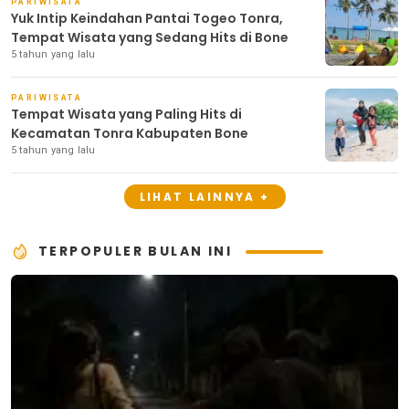
PARIWISATA
Yuk Intip Keindahan Pantai Togeo Tonra,
Tempat Wisata yang Sedang Hits di Bone
5 tahun yang lalu
PARIWISATA
Tempat Wisata yang Paling Hits di
Kecamatan Tonra Kabupaten Bone
5 tahun yang lalu
LIHAT LAINNYA +
TERPOPULER BULAN INI