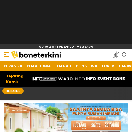
BERANDA
PIALA DUNIA
DAERAH
PERISTIWA
LOKER
PARIW
Jejaring
Kami:
HEADLINE