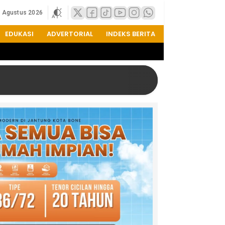
8 Agustus 2026
EDUKASI
ADVERTORIAL
INDEKS BERITA