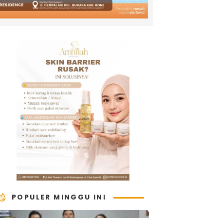
POPULER MINGGU INI