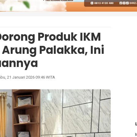
orong Produk IKM
Arung Palakka, Ini
uannya
bu, 21 Januari 2026 09:46 WITA