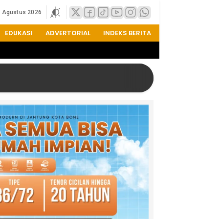
9 Agustus 2026
EDUKASI
ADVERTORIAL
INDEKS BERITA