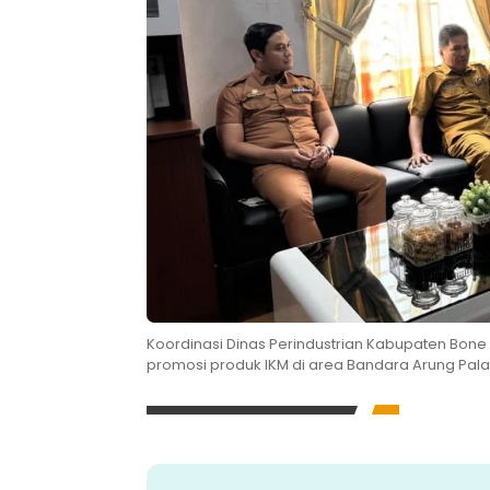
Koordinasi Dinas Perindustrian Kabupaten Bo
promosi produk IKM di area Bandara Arung Palak