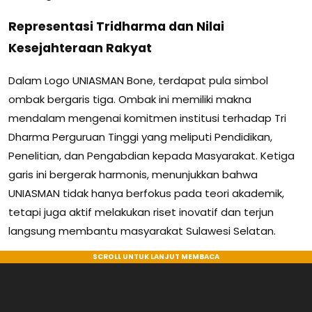
Representasi Tridharma dan Nilai
Kesejahteraan Rakyat
Dalam Logo UNIASMAN Bone, terdapat pula simbol
ombak bergaris tiga. Ombak ini memiliki makna
mendalam mengenai komitmen institusi terhadap Tri
Dharma Perguruan Tinggi yang meliputi Pendidikan,
Penelitian, dan Pengabdian kepada Masyarakat. Ketiga
garis ini bergerak harmonis, menunjukkan bahwa
UNIASMAN tidak hanya berfokus pada teori akademik,
tetapi juga aktif melakukan riset inovatif dan terjun
langsung membantu masyarakat Sulawesi Selatan.