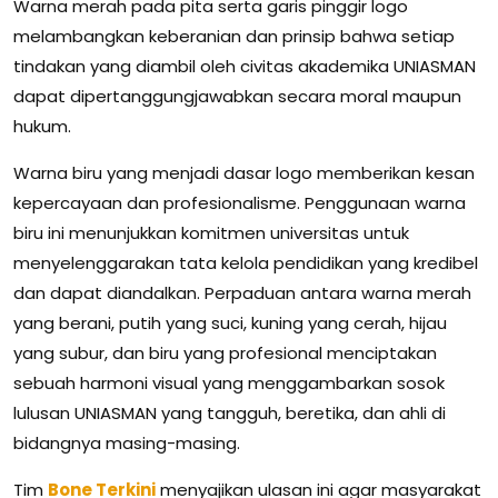
Warna merah pada pita serta garis pinggir logo
melambangkan keberanian dan prinsip bahwa setiap
tindakan yang diambil oleh civitas akademika UNIASMAN
dapat dipertanggungjawabkan secara moral maupun
hukum.
Warna biru yang menjadi dasar logo memberikan kesan
kepercayaan dan profesionalisme. Penggunaan warna
biru ini menunjukkan komitmen universitas untuk
menyelenggarakan tata kelola pendidikan yang kredibel
dan dapat diandalkan. Perpaduan antara warna merah
yang berani, putih yang suci, kuning yang cerah, hijau
yang subur, dan biru yang profesional menciptakan
sebuah harmoni visual yang menggambarkan sosok
lulusan UNIASMAN yang tangguh, beretika, dan ahli di
bidangnya masing-masing.
Tim
Bone Terkini
menyajikan ulasan ini agar masyarakat