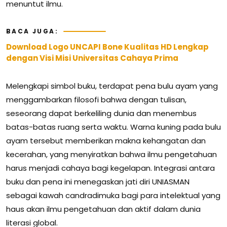
menuntut ilmu.
BACA JUGA:
Download Logo UNCAPI Bone Kualitas HD Lengkap
dengan Visi Misi Universitas Cahaya Prima
Melengkapi simbol buku, terdapat pena bulu ayam yang
menggambarkan filosofi bahwa dengan tulisan,
seseorang dapat berkeliling dunia dan menembus
batas-batas ruang serta waktu. Warna kuning pada bulu
ayam tersebut memberikan makna kehangatan dan
kecerahan, yang menyiratkan bahwa ilmu pengetahuan
harus menjadi cahaya bagi kegelapan. Integrasi antara
buku dan pena ini menegaskan jati diri UNIASMAN
sebagai kawah candradimuka bagi para intelektual yang
haus akan ilmu pengetahuan dan aktif dalam dunia
literasi global.