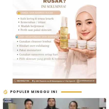
POPULER MINGGU INI