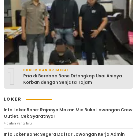
1
HUKUM DAN KRIMINAL
Pria di Berebbo Bone Ditangkap Usai Aniaya
Korban dengan Senjata Tajam
LOKER
Info Loker Bone: Rajanya Makan Mie Buka Lowongan Crew
Outlet, Cek Syaratnya!
4 bulan yang lalu
Info Loker Bone: Segera Daftar Lowongan Kerja Admin