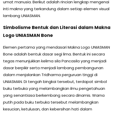
umat manusia. Berikut adalah rincian lengkap mengenai
inti makna yang terkandung dalam setiap elemen visual
lambang UNIASMAN.
Simbolisme Bentuk dan Literasi dalam Makna
Logo UNIASMAN Bone
Elemen pertama yang mendasari Makna Logo UNIASMAN
Bone adalah bentuk dasar segi lima. Bentuk ini secara
tegas menunjukkan kelima sila Pancasila yang menjadi
dasar berpikir serta menjadi lambang pembangunan
dalam menjalankan Tridharma perguruan tinggi di
UNIASMAN. Di tengah bingkai tersebut, terdapat simbol
buku terbuka yang melambangkan ilmu pengetahuan
yang senantiasa berkembang secara dinamis. Warna
putih pada buku terbuka tersebut melambangkan
kesucian, ketulusan, dan kebersihan hati dalam