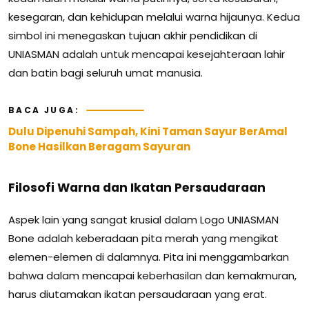
kesegaran, dan kehidupan melalui warna hijaunya. Kedua
simbol ini menegaskan tujuan akhir pendidikan di
UNIASMAN adalah untuk mencapai kesejahteraan lahir
dan batin bagi seluruh umat manusia.
BACA JUGA:
Dulu Dipenuhi Sampah, Kini Taman Sayur BerAmal
Bone Hasilkan Beragam Sayuran
Filosofi Warna dan Ikatan Persaudaraan
Aspek lain yang sangat krusial dalam Logo UNIASMAN
Bone adalah keberadaan pita merah yang mengikat
elemen-elemen di dalamnya. Pita ini menggambarkan
bahwa dalam mencapai keberhasilan dan kemakmuran,
harus diutamakan ikatan persaudaraan yang erat.