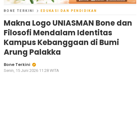
BONE TERKINI
EDUKASI DAN PENDIDIKAN
Makna Logo UNIASMAN Bone dan
Filosofi Mendalam Identitas
Kampus Kebanggaan di Bumi
Arung Palakka
Bone Terkini
Senin, 15 Juni 2026 11:28 WITA