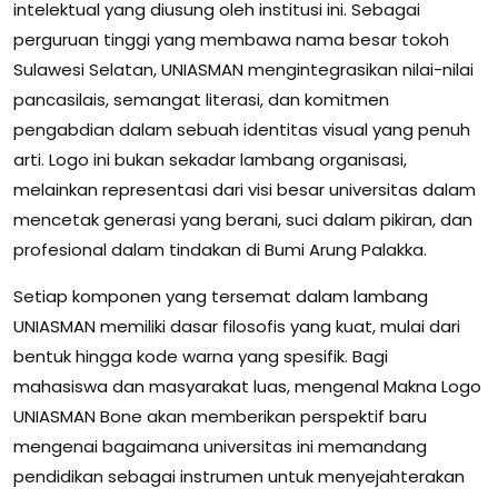
intelektual yang diusung oleh institusi ini. Sebagai
perguruan tinggi yang membawa nama besar tokoh
Sulawesi Selatan, UNIASMAN mengintegrasikan nilai-nilai
pancasilais, semangat literasi, dan komitmen
pengabdian dalam sebuah identitas visual yang penuh
arti. Logo ini bukan sekadar lambang organisasi,
melainkan representasi dari visi besar universitas dalam
mencetak generasi yang berani, suci dalam pikiran, dan
profesional dalam tindakan di Bumi Arung Palakka.
Setiap komponen yang tersemat dalam lambang
UNIASMAN memiliki dasar filosofis yang kuat, mulai dari
bentuk hingga kode warna yang spesifik. Bagi
mahasiswa dan masyarakat luas, mengenal Makna Logo
UNIASMAN Bone akan memberikan perspektif baru
mengenai bagaimana universitas ini memandang
pendidikan sebagai instrumen untuk menyejahterakan