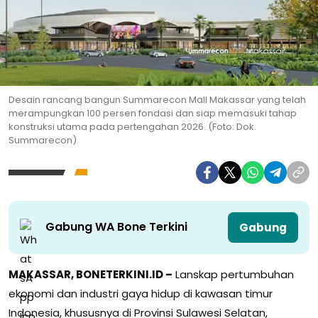
Desain rancang bangun Summarecon Mall Makassar yang telah
merampungkan 100 persen fondasi dan siap memasuki tahap
konstruksi utama pada pertengahan 2026. (Foto: Dok.
Summarecon)
Gabung WA Bone Terkini
Gabung
MAKASSAR, BONETERKINI.ID –
Lanskap pertumbuhan
ekonomi dan industri gaya hidup di kawasan timur
Indonesia, khususnya di Provinsi Sulawesi Selatan,