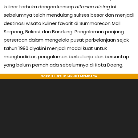
kuliner terbuka dengan konsep
alfresco dining
ini
sebelumnya telah mendulang sukses besar dan menjadi
destinasi wisata kuliner favorit di Summarecon Mall
Serpong, Bekasi, dan Bandung. Pengalaman panjang
perseroan dalam mengelola pusat perbelanjaan sejak
tahun 1990 diyakini menjadi modal kuat untuk
menghadirkan pengalaman berbelanja dan bersantap
yang belum pernah ada sebelumnya di Kota Daeng.