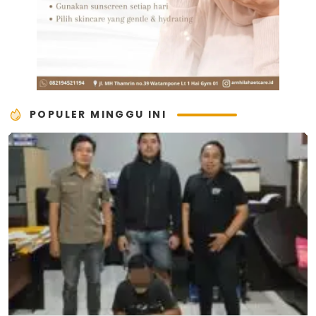
POPULER MINGGU INI