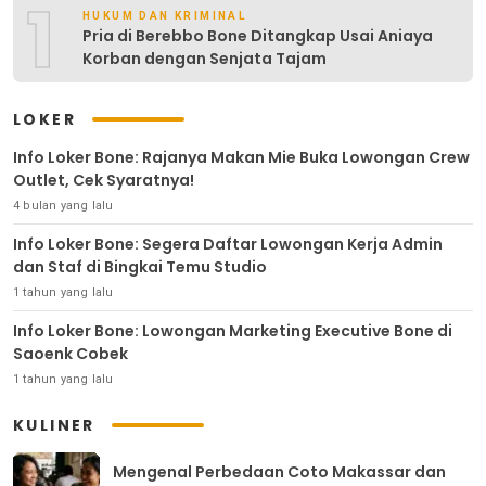
1
HUKUM DAN KRIMINAL
Pria di Berebbo Bone Ditangkap Usai Aniaya
Korban dengan Senjata Tajam
LOKER
Info Loker Bone: Rajanya Makan Mie Buka Lowongan Crew
Outlet, Cek Syaratnya!
4 bulan yang lalu
Info Loker Bone: Segera Daftar Lowongan Kerja Admin
dan Staf di Bingkai Temu Studio
1 tahun yang lalu
Info Loker Bone: Lowongan Marketing Executive Bone di
Saoenk Cobek
1 tahun yang lalu
KULINER
Mengenal Perbedaan Coto Makassar dan