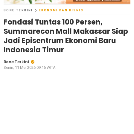
BONE TERKINI
EKONOMI DAN BISNIS
Fondasi Tuntas 100 Persen,
Summarecon Mall Makassar Siap
Jadi Episentrum Ekonomi Baru
Indonesia Timur
Bone Terkini
Senin, 11 Mei 2026 09:16 WITA