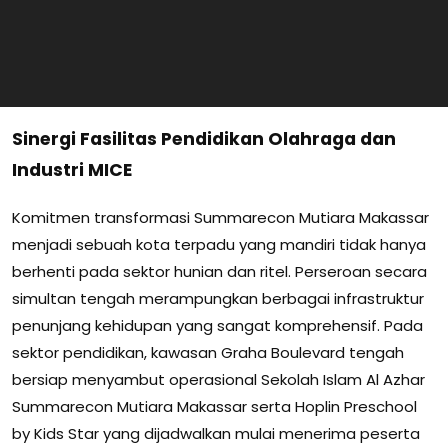
Sinergi Fasilitas Pendidikan Olahraga dan
Industri MICE
Komitmen transformasi Summarecon Mutiara Makassar
menjadi sebuah kota terpadu yang mandiri tidak hanya
berhenti pada sektor hunian dan ritel. Perseroan secara
simultan tengah merampungkan berbagai infrastruktur
penunjang kehidupan yang sangat komprehensif. Pada
sektor pendidikan, kawasan Graha Boulevard tengah
bersiap menyambut operasional Sekolah Islam Al Azhar
Summarecon Mutiara Makassar serta Hoplin Preschool
by Kids Star yang dijadwalkan mulai menerima peserta