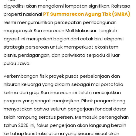
diprediksi akan mengalami lompatan signifikan. Raksasa
properti nasional
PT Summarecon Agung Tbk (SMRA)
resmi mengumumkan percepatan pembangunan
megaproyek Summarecon Mall Makassar. Langkah
agresif ini merupakan bagian dari cetak biru ekspansi
strategis perseroan untuk memperkuat ekosistem
bisnis, perdagangan, dan pariwisata terpadu di luar
pulau Jawa.
Perkembangan fisik proyek pusat perbelanjaan dan
hiburan keluarga yang diklaim sebagai mal portofolio
kelima dari grup Summarecon ini telah menunjukkan
progres yang sangat menjanjikan. Pihak pengembang
menyatakan bahwa seluruh pengerjaan fondasi dasar
telah rampung seratus persen. Memasuki pertengahan
tahun 2026 ini, fokus pengerjaan akan langsung beralih
ke tahap konstruksi utama yang secara visual akan