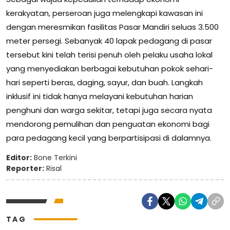
kerakyatan, perseroan juga melengkapi kawasan ini
dengan meresmikan fasilitas Pasar Mandiri seluas 3.500
meter persegi. Sebanyak 40 lapak pedagang di pasar
tersebut kini telah terisi penuh oleh pelaku usaha lokal
yang menyediakan berbagai kebutuhan pokok sehari-
hari seperti beras, daging, sayur, dan buah. Langkah
inklusif ini tidak hanya melayani kebutuhan harian
penghuni dan warga sekitar, tetapi juga secara nyata
mendorong pemulihan dan penguatan ekonomi bagi
para pedagang kecil yang berpartisipasi di dalamnya.
Editor:
Bone Terkini
Reporter:
Risal
TAG