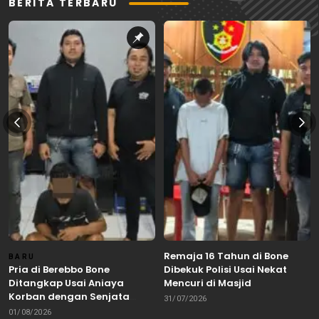
BERITA TERBARU
Remaja 16 Tahun di Bone
BARU
Pria di Berebbo Bone
Dibekuk Polisi Usai Nekat
Ditangkap Usai Aniaya
Mencuri di Masjid
Korban dengan Senjata
31/07/2026
Tajam
01/08/2026