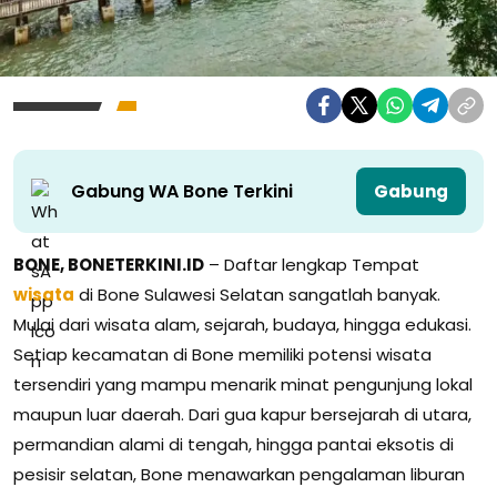
Gabung WA Bone Terkini
Gabung
BONE, BONETERKINI.ID
– Daftar lengkap Tempat
wisata
di Bone Sulawesi Selatan sangatlah banyak.
Mulai dari wisata alam, sejarah, budaya, hingga edukasi.
Setiap kecamatan di Bone memiliki potensi wisata
tersendiri yang mampu menarik minat pengunjung lokal
maupun luar daerah. Dari gua kapur bersejarah di utara,
permandian alami di tengah, hingga pantai eksotis di
pesisir selatan, Bone menawarkan pengalaman liburan