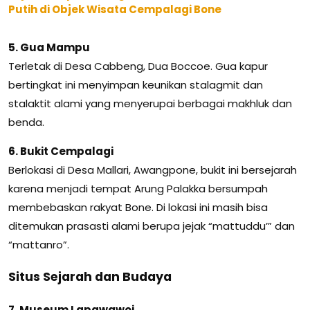
Putih di Objek Wisata Cempalagi Bone
5. Gua Mampu
Terletak di Desa Cabbeng, Dua Boccoe. Gua kapur
bertingkat ini menyimpan keunikan stalagmit dan
stalaktit alami yang menyerupai berbagai makhluk dan
benda.
6. Bukit Cempalagi
Berlokasi di Desa Mallari, Awangpone, bukit ini bersejarah
karena menjadi tempat Arung Palakka bersumpah
membebaskan rakyat Bone. Di lokasi ini masih bisa
ditemukan prasasti alami berupa jejak “mattuddu’” dan
“mattanro”.
Situs Sejarah dan Budaya
7. Museum Lapawawoi