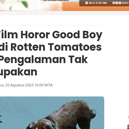
Film Horor Good Boy
% di Rotten Tomatoes
 Pengalaman Tak
lupakan
bu, 20 Agustus 2025 16:00 WITA