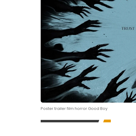
Poster trailer film horror Good Boy