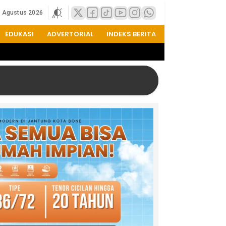
8 Agustus 2026
EDUKASI
ADVERTORIAL
INDEKS BERITA