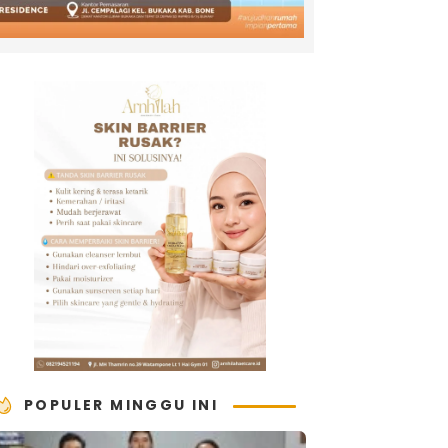
POPULER MINGGU INI