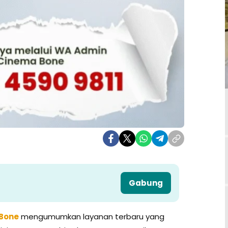
Gabung
 Bone
mengumumkan layanan terbaru yang