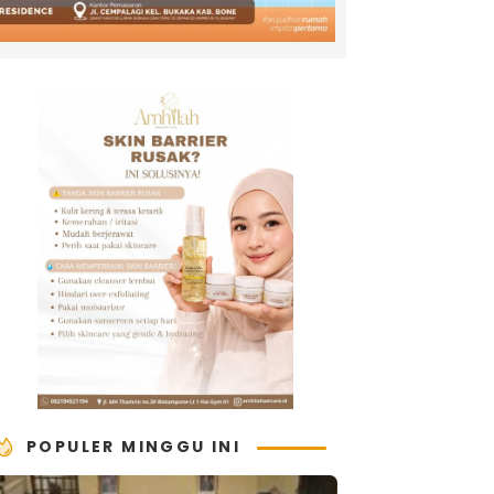
POPULER MINGGU INI