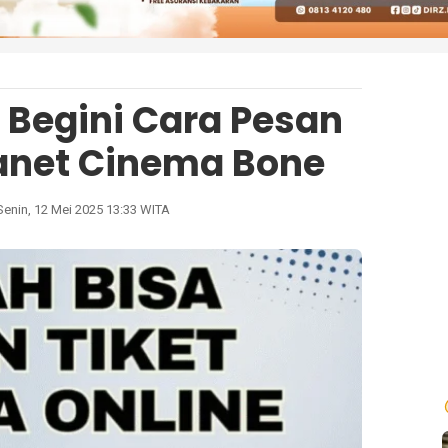
! Begini Cara Pesan
lanet Cinema Bone
Senin, 12 Mei 2025 13:33 WITA