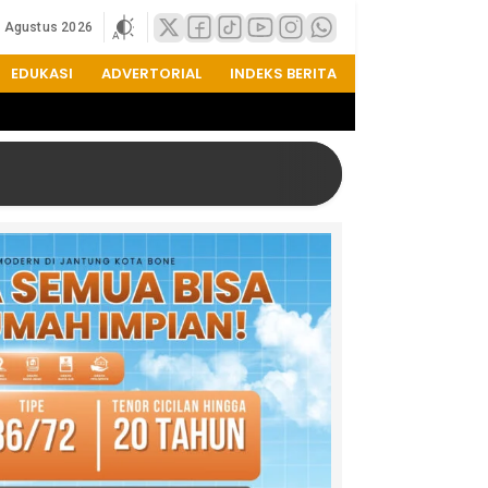
7 Agustus 2026
EDUKASI
ADVERTORIAL
INDEKS BERITA