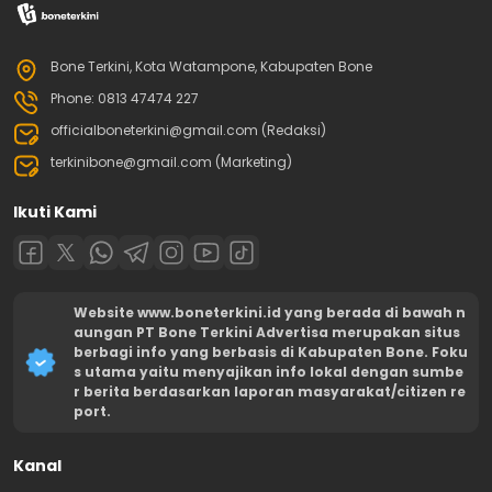
Bone Terkini, Kota Watampone, Kabupaten Bone
Phone: 0813 47474 227
officialboneterkini@gmail.com (Redaksi)
terkinibone@gmail.com (Marketing)
Ikuti Kami
Website www.boneterkini.id yang berada di bawah n
aungan PT Bone Terkini Advertisa merupakan situs
berbagi info yang berbasis di Kabupaten Bone. Foku
s utama yaitu menyajikan info lokal dengan sumbe
r berita berdasarkan laporan masyarakat/citizen re
port.
Kanal