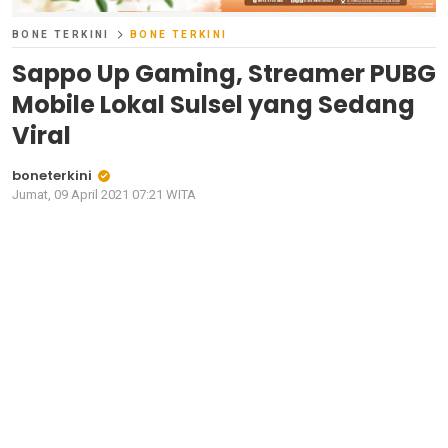
BONE TERKINI
BONE TERKINI
Sappo Up Gaming, Streamer PUBG
Mobile Lokal Sulsel yang Sedang
Viral
boneterkini
Jumat, 09 April 2021 07:21 WITA