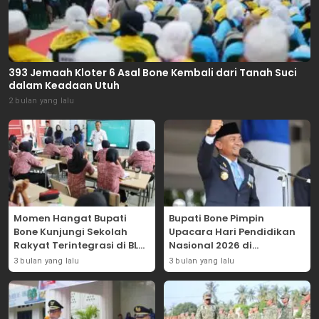
393 Jemaah Kloter 6 Asal Bone Kembali dari Tanah Suci
dalam Keadaan Utuh
2 bulan yang lalu
Momen Hangat Bupati
Bupati Bone Pimpin
Bone Kunjungi Sekolah
Upacara Hari Pendidikan
Rakyat Terintegrasi di BLK
Nasional 2026 di
Bajoe
Lapangan Merdeka
3 bulan yang lalu
3 bulan yang lalu