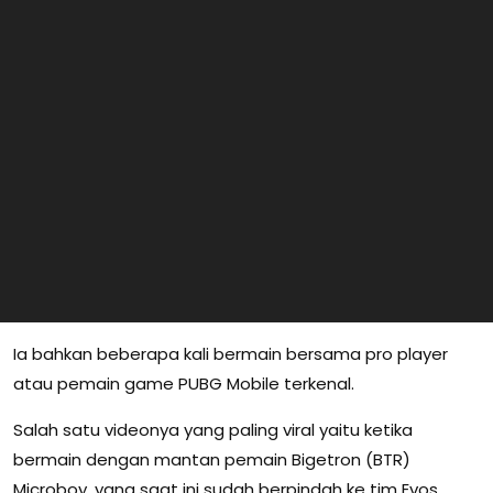
Ia bahkan beberapa kali bermain bersama pro player
atau pemain game PUBG Mobile terkenal.
Salah satu videonya yang paling viral yaitu ketika
bermain dengan mantan pemain Bigetron (BTR)
Microboy, yang saat ini sudah berpindah ke tim Evos.