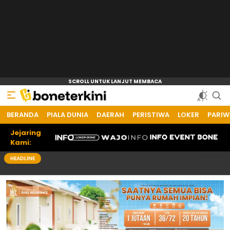
BERANDA
PIALA DUNIA
DAERAH
PERISTIWA
LOKER
PARIW
Jejaring
Kami:
HEADLINE