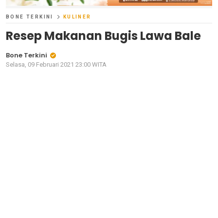
BONE TERKINI
KULINER
Resep Makanan Bugis Lawa Bale
Bone Terkini
Selasa, 09 Februari 2021 23:00 WITA