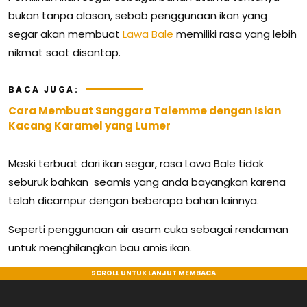
bukan tanpa alasan, sebab penggunaan ikan yang
segar akan membuat
Lawa Bale
memiliki rasa yang lebih
nikmat saat disantap.
BACA JUGA:
Cara Membuat Sanggara Talemme dengan Isian
Kacang Karamel yang Lumer
Meski terbuat dari ikan segar, rasa Lawa Bale tidak
seburuk bahkan seamis yang anda bayangkan karena
telah dicampur dengan beberapa bahan lainnya.
Seperti penggunaan air asam cuka sebagai rendaman
untuk menghilangkan bau amis ikan.