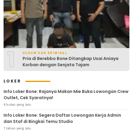
1
HUKUM DAN KRIMINAL
Pria di Berebbo Bone Ditangkap Usai Aniaya
Korban dengan Senjata Tajam
LOKER
Info Loker Bone: Rajanya Makan Mie Buka Lowongan Crew
Outlet, Cek Syaratnya!
4 bulan yang lalu
Info Loker Bone: Segera Daftar Lowongan Kerja Admin
dan Staf di Bingkai Temu Studio
1 tahun yang lalu