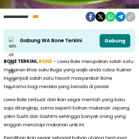
Gabung WA Bone Terkini
Gabung
BONE TERKINI,
BONE
– Lawa Bale merupakan salah satu
makanan khas suku Bugis yang wajib anda coba. Kuliner
ini menjadi salah satu favorit masyarakat Bone
terutama bagi mereka yang berada di pesisir.
Lawa Bale terbuat dari ikan segar mentah yang baru
saja ditangkap, sama seperti bahan makanan Jepang
yakni Sushi dan Sashimi sehingga banyak orang yang
enggan mencicipi makanan unik ini.
Pemilihan ikan segar sebagai bahan utama tentunya