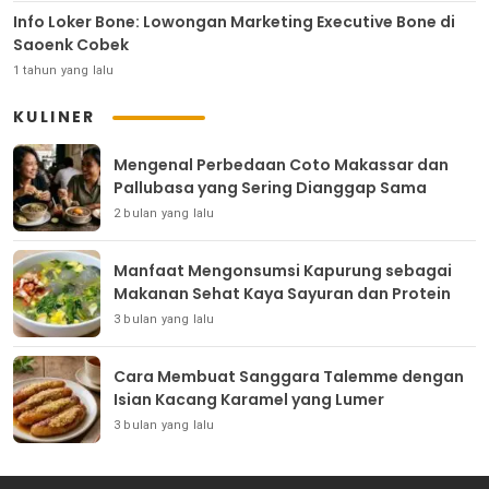
Info Loker Bone: Lowongan Marketing Executive Bone di
Saoenk Cobek
1 tahun yang lalu
KULINER
Mengenal Perbedaan Coto Makassar dan
Pallubasa yang Sering Dianggap Sama
2 bulan yang lalu
Manfaat Mengonsumsi Kapurung sebagai
Makanan Sehat Kaya Sayuran dan Protein
3 bulan yang lalu
Cara Membuat Sanggara Talemme dengan
Isian Kacang Karamel yang Lumer
3 bulan yang lalu