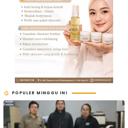
POPULER MINGGU INI