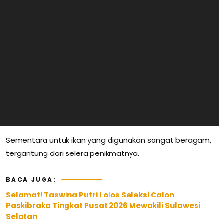
Sementara untuk ikan yang digunakan sangat beragam,
tergantung dari selera penikmatnya.
BACA JUGA:
Selamat! Taswina Putri Lolos Seleksi Calon
Paskibraka Tingkat Pusat 2026 Mewakili Sulawesi
Selatan