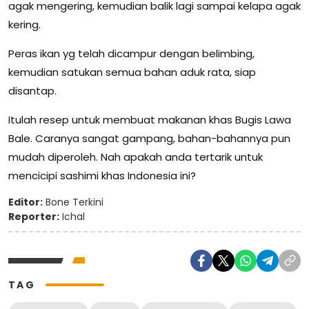
agak mengering, kemudian balik lagi sampai kelapa agak
kering.
Peras ikan yg telah dicampur dengan belimbing,
kemudian satukan semua bahan aduk rata, siap
disantap.
Itulah resep untuk membuat makanan khas Bugis Lawa
Bale. Caranya sangat gampang, bahan-bahannya pun
mudah diperoleh. Nah apakah anda tertarik untuk
mencicipi sashimi khas Indonesia ini?
Editor:
Bone Terkini
Reporter:
Ichal
TAG