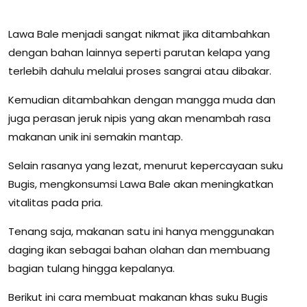
Lawa Bale menjadi sangat nikmat jika ditambahkan
dengan bahan lainnya seperti parutan kelapa yang
terlebih dahulu melalui proses sangrai atau dibakar.
Kemudian ditambahkan dengan mangga muda dan
juga perasan jeruk nipis yang akan menambah rasa
makanan unik ini semakin mantap.
Selain rasanya yang lezat, menurut kepercayaan suku
Bugis, mengkonsumsi Lawa Bale akan meningkatkan
vitalitas pada pria.
Tenang saja, makanan satu ini hanya menggunakan
daging ikan sebagai bahan olahan dan membuang
bagian tulang hingga kepalanya.
Berikut ini cara membuat makanan khas suku Bugis