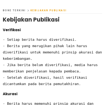
BONE TERKINI
KEBIJAKAN PUBLIKASI
Kebijakan Publikasi
Verifikasi
- Setiap berita harus diverifikasi.

- Berita yang merugikan pihak lain harus 
diverifikasi untuk memenuhi prinsip akurasi dan 
keberimbangan.

- Jika berita belum diverifikasi, media harus 
memberikan penjelasan kepada pembaca.

- Setelah diverifikasi, hasil verifikasi 
dicantumkan pada berita pemutakhiran.
Akurasi
- Berita harus memenuhi prinsip akurasi dan 