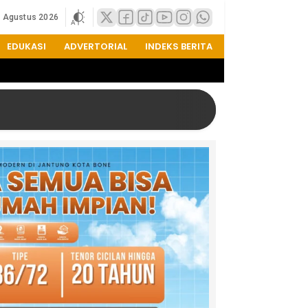
6 Agustus 2026
EDUKASI
ADVERTORIAL
INDEKS BERITA