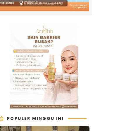
POPULER MINGGU INI