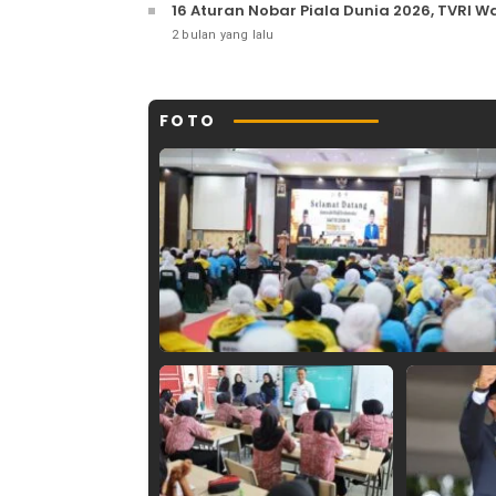
16 Aturan Nobar Piala Dunia 2026, TVRI W
2 bulan yang lalu
FOTO