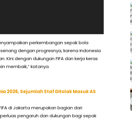
 menyampaikan perkembangan sepak bola
FA senang dengan progresnya, karena Indonesia
 Kini dengan dukungan FIFA dan kerja keras
akin membaik,” katanya.
unia 2026, Sejumlah Staf Ditolak Masuk AS
IFA di Jakarta merupakan bagian dari
perluas pengaruh dan dukungan bagi sepak