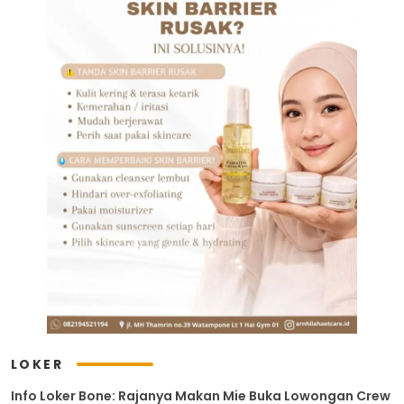
LOKER
Info Loker Bone: Rajanya Makan Mie Buka Lowongan Crew