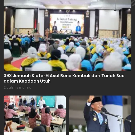
393 Jemaah Kloter 6 Asal Bone Kembali dari Tanah Suci
dalam Keadaan Utuh
2 bulan yang lalu