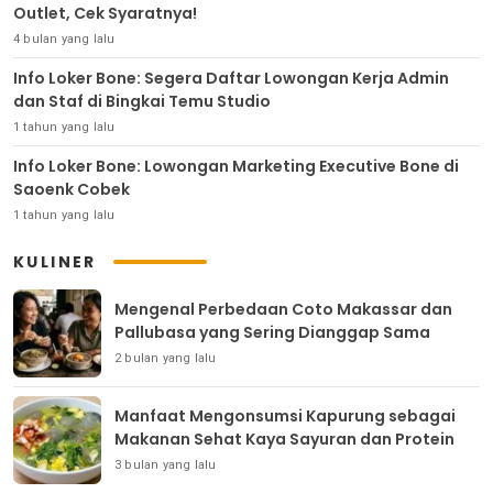
Outlet, Cek Syaratnya!
4 bulan yang lalu
Info Loker Bone: Segera Daftar Lowongan Kerja Admin
dan Staf di Bingkai Temu Studio
1 tahun yang lalu
Info Loker Bone: Lowongan Marketing Executive Bone di
Saoenk Cobek
1 tahun yang lalu
KULINER
Mengenal Perbedaan Coto Makassar dan
Pallubasa yang Sering Dianggap Sama
2 bulan yang lalu
Manfaat Mengonsumsi Kapurung sebagai
Makanan Sehat Kaya Sayuran dan Protein
3 bulan yang lalu