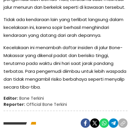
jalur menurun dan berkelok seperti di kawasan tersebut.
Tidak ada kendaraan lain yang terlibat langsung dalam
kecelakaan ini, karena sopir berhasil menghindari
kendaraan yang datang dari arah depannya.
Kecelakaan ini menambah daftar insiden di jalur Bone-
Makassar yang dikenal padat dan berisiko tinggi,
terutama pada waktu dini hari saat jarak pandang
terbatas. Para pengemudi diimbau untuk lebih waspada
dan tidak mengambil risiko berbahaya seperti menyalip
secara tiba-tiba.
Editor:
Bone Terkini
Reporter:
Official Bone Terkini