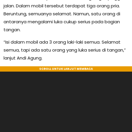
jalan. Dalam mobil tersebut terdapat tiga orang pria.
Beruntung, semuanya selamat. Namun, satu orang di
antaranya mengalami luka cukup serius pada bagian
tangan.
“Isi dalam mobil ada 3 orang laki-laki semua. Selamat
semua, tapi ada satu orang yang luka serius di tangan,”
lanjut Andi Agung.