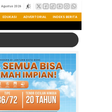
6 Agustus 2026
EDUKASI
ADVERTORIAL
INDEKS BERITA