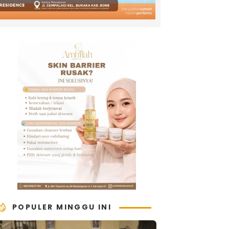
POPULER MINGGU INI