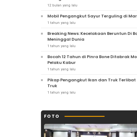
12 bulan yang lalu
Mobil Pengangkut Sayur Terguling di Mare
1 tahun yang lalu
Breaking News: Kecelakaan Beruntun Di Bo
Meninggal Dunia
1 tahun yang lalu
Bocah 12 Tahun di Pinra Bone Ditabrak M
Pelaku Kabur
1 tahun yang lalu
Pikap Pengangkut Ikan dan Truk Terlibat
Truk
1 tahun yang lalu
FOTO