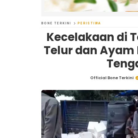
BONE TERKINI
PERISTIWA
Kecelakaan di T
Telur dan Ayam 
Teng
Official Bone Terkini