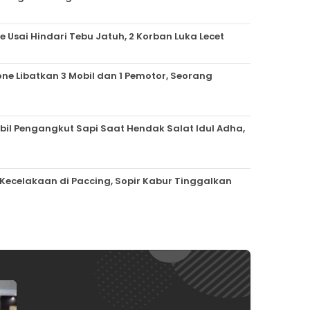
 Usai Hindari Tebu Jatuh, 2 Korban Luka Lecet
ne Libatkan 3 Mobil dan 1 Pemotor, Seorang
obil Pengangkut Sapi Saat Hendak Salat Idul Adha,
 Kecelakaan di Paccing, Sopir Kabur Tinggalkan