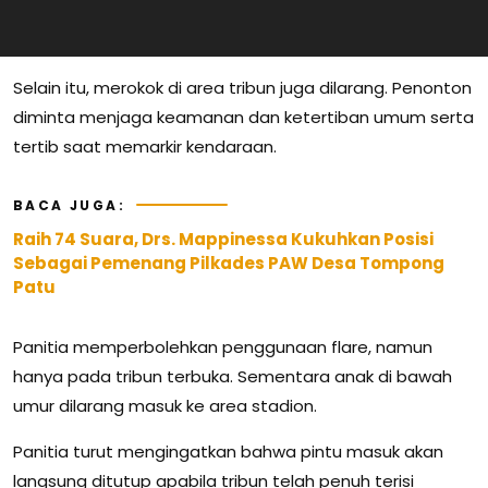
Selain itu, merokok di area tribun juga dilarang. Penonton
diminta menjaga keamanan dan ketertiban umum serta
tertib saat memarkir kendaraan.
BACA JUGA:
Raih 74 Suara, Drs. Mappinessa Kukuhkan Posisi
Sebagai Pemenang Pilkades PAW Desa Tompong
Patu
Panitia memperbolehkan penggunaan flare, namun
hanya pada tribun terbuka. Sementara anak di bawah
umur dilarang masuk ke area stadion.
Panitia turut mengingatkan bahwa pintu masuk akan
langsung ditutup apabila tribun telah penuh terisi