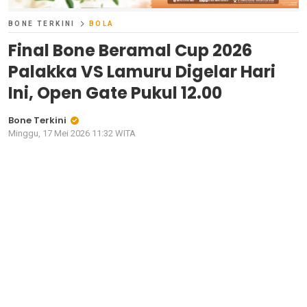
BONE TERKINI
BOLA
Final Bone Beramal Cup 2026
Palakka VS Lamuru Digelar Hari
Ini, Open Gate Pukul 12.00
Bone Terkini
Minggu, 17 Mei 2026 11:32 WITA