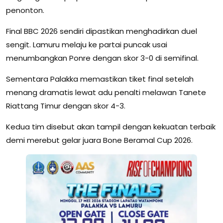
penonton.
Final BBC 2026 sendiri dipastikan menghadirkan duel
sengit. Lamuru melaju ke partai puncak usai
menumbangkan Ponre dengan skor 3-0 di semifinal.
Sementara Palakka memastikan tiket final setelah
menang dramatis lewat adu penalti melawan Tanete
Riattang Timur dengan skor 4-3.
Kedua tim disebut akan tampil dengan kekuatan terbaik
demi merebut gelar juara Bone Beramal Cup 2026.