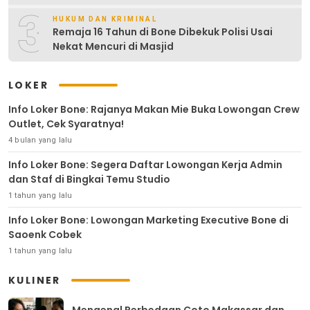
3
HUKUM DAN KRIMINAL
Remaja 16 Tahun di Bone Dibekuk Polisi Usai
Nekat Mencuri di Masjid
LOKER
Info Loker Bone: Rajanya Makan Mie Buka Lowongan Crew
Outlet, Cek Syaratnya!
4 bulan yang lalu
Info Loker Bone: Segera Daftar Lowongan Kerja Admin
dan Staf di Bingkai Temu Studio
1 tahun yang lalu
Info Loker Bone: Lowongan Marketing Executive Bone di
Saoenk Cobek
1 tahun yang lalu
KULINER