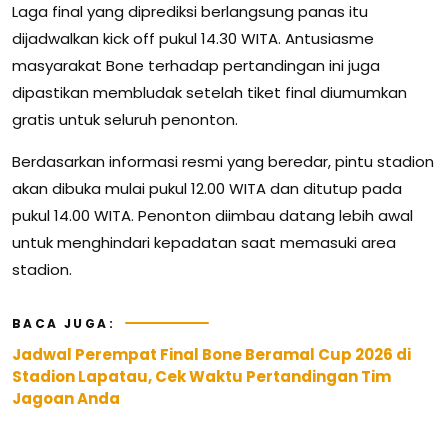
Laga final yang diprediksi berlangsung panas itu
dijadwalkan kick off pukul 14.30 WITA. Antusiasme
masyarakat Bone terhadap pertandingan ini juga
dipastikan membludak setelah tiket final diumumkan
gratis untuk seluruh penonton.
Berdasarkan informasi resmi yang beredar, pintu stadion
akan dibuka mulai pukul 12.00 WITA dan ditutup pada
pukul 14.00 WITA. Penonton diimbau datang lebih awal
untuk menghindari kepadatan saat memasuki area
stadion.
BACA JUGA:
Jadwal Perempat Final Bone Beramal Cup 2026 di
Stadion Lapatau, Cek Waktu Pertandingan Tim
Jagoan Anda