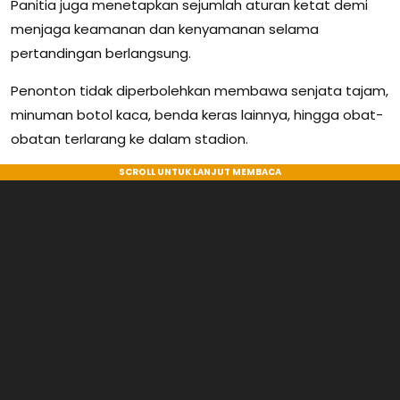
Panitia juga menetapkan sejumlah aturan ketat demi
menjaga keamanan dan kenyamanan selama
pertandingan berlangsung.
Penonton tidak diperbolehkan membawa senjata tajam,
minuman botol kaca, benda keras lainnya, hingga obat-
obatan terlarang ke dalam stadion.