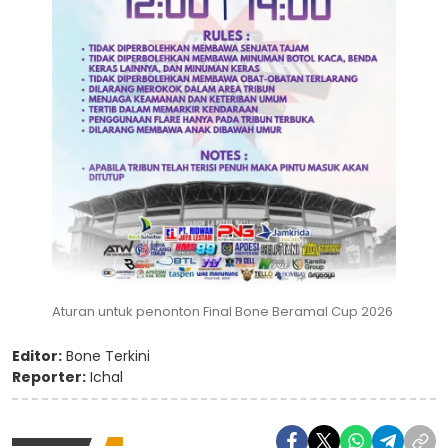
Aturan untuk penonton Final Bone Beramal Cup 2026
Editor:
Bone Terkini
Reporter:
Ichal