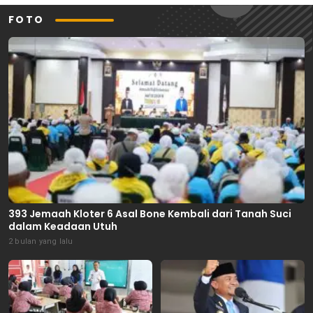
FOTO
393 Jemaah Kloter 6 Asal Bone Kembali dari Tanah Suci
dalam Keadaan Utuh
2 bulan yang lalu