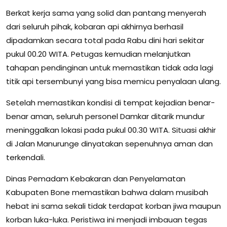
Berkat kerja sama yang solid dan pantang menyerah
dari seluruh pihak, kobaran api akhirnya berhasil
dipadamkan secara total pada Rabu dini hari sekitar
pukul 00.20 WITA. Petugas kemudian melanjutkan
tahapan pendinginan untuk memastikan tidak ada lagi
titik api tersembunyi yang bisa memicu penyalaan ulang.
Setelah memastikan kondisi di tempat kejadian benar-
benar aman, seluruh personel Damkar ditarik mundur
meninggalkan lokasi pada pukul 00.30 WITA. Situasi akhir
di Jalan Manurunge dinyatakan sepenuhnya aman dan
terkendali.
Dinas Pemadam Kebakaran dan Penyelamatan
Kabupaten Bone memastikan bahwa dalam musibah
hebat ini sama sekali tidak terdapat korban jiwa maupun
korban luka-luka. Peristiwa ini menjadi imbauan tegas