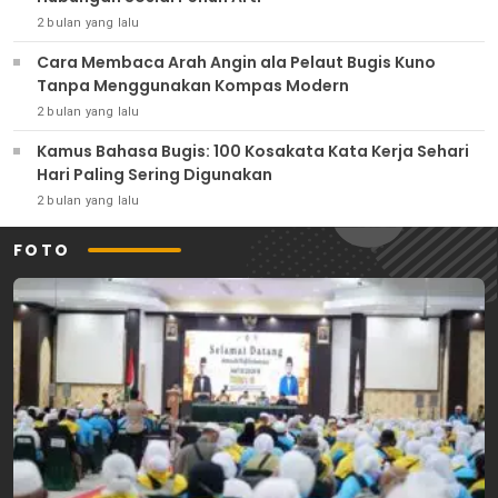
2 bulan yang lalu
Cara Membaca Arah Angin ala Pelaut Bugis Kuno
Tanpa Menggunakan Kompas Modern
2 bulan yang lalu
Kamus Bahasa Bugis: 100 Kosakata Kata Kerja Sehari
Hari Paling Sering Digunakan
2 bulan yang lalu
FOTO