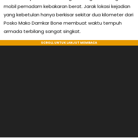
mobil pemadam kebakaran berat. Jarak lokasi kejadian
yang kebetulan hanya berkisar sekitar dua kilometer dari
Posko Mako Damkar Bone membuat waktu tempuh
armada terbilang sangat singkat.