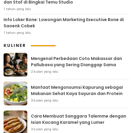
dan Staf di Bingkai Temu Studio
1 tahun yang lalu
Info Loker Bone: Lowongan Marketing Executive Bone di
Saoenk Cobek
1 tahun yang lalu
KULINER
Mengenal Perbedaan Coto Makassar dan
Pallubasa yang Sering Dianggap Sama
2 bulan yang lalu
Manfaat Mengonsumsi Kapurung sebagai
Makanan Sehat Kaya Sayuran dan Protein
3 bulan yang lalu
Cara Membuat Sanggara Talemme dengan
Isian Kacang Karamel yang Lumer
3 bulan yang lalu