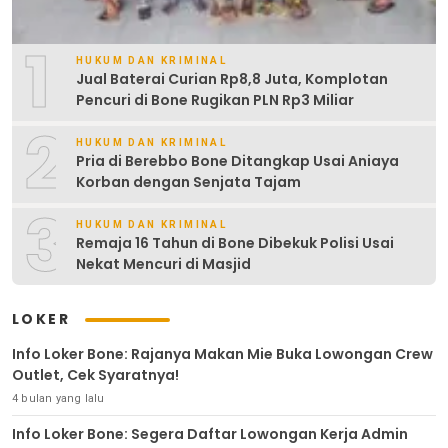
1
HUKUM DAN KRIMINAL
Jual Baterai Curian Rp8,8 Juta, Komplotan
Pencuri di Bone Rugikan PLN Rp3 Miliar
2
HUKUM DAN KRIMINAL
Pria di Berebbo Bone Ditangkap Usai Aniaya
Korban dengan Senjata Tajam
3
HUKUM DAN KRIMINAL
Remaja 16 Tahun di Bone Dibekuk Polisi Usai
Nekat Mencuri di Masjid
LOKER
Info Loker Bone: Rajanya Makan Mie Buka Lowongan Crew
Outlet, Cek Syaratnya!
4 bulan yang lalu
Info Loker Bone: Segera Daftar Lowongan Kerja Admin