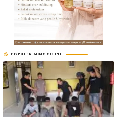
POPULER MINGGU INI