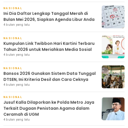
NASIONAL
Ini Dia Daftar Lengkap Tanggal Merah di
Bulan Mei 2026, Siapkan Agenda Libur Anda
4 bulan yang lalu
NASIONAL
Kumpulan Link Twibbon Hari Kartini Terbaru
Tahun 2026 untuk Meriahkan Media Sosial
4 bulan yang lalu
NASIONAL
Bansos 2026 Gunakan Sistem Data Tunggal
DTSEN, Ini Kriteria Desil dan Cara Ceknya
4 bulan yang lalu
NASIONAL
Jusuf Kalla Dilaporkan ke Polda Metro Jaya
Terkait Dugaan Penistaan Agama dalam
Ceramah di UGM
4 bulan yang lalu