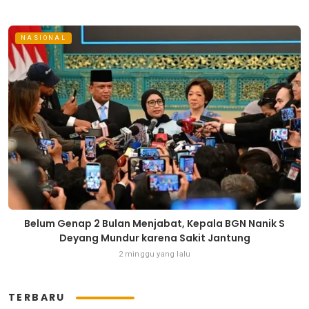
NASIONAL
Belum Genap 2 Bulan Menjabat, Kepala BGN Nanik S
Deyang Mundur karena Sakit Jantung
2 minggu yang lalu
TERBARU