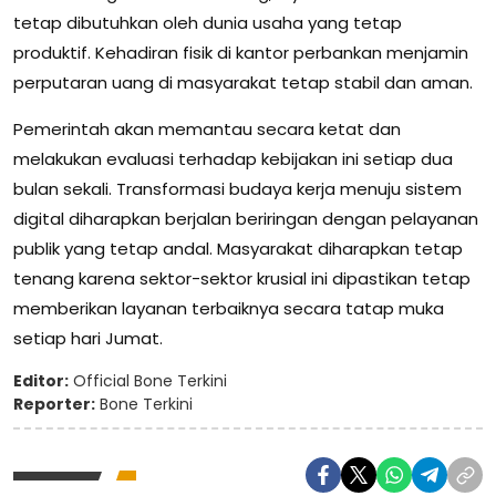
tetap dibutuhkan oleh dunia usaha yang tetap
produktif. Kehadiran fisik di kantor perbankan menjamin
perputaran uang di masyarakat tetap stabil dan aman.
Pemerintah akan memantau secara ketat dan
melakukan evaluasi terhadap kebijakan ini setiap dua
bulan sekali. Transformasi budaya kerja menuju sistem
digital diharapkan berjalan beriringan dengan pelayanan
publik yang tetap andal. Masyarakat diharapkan tetap
tenang karena sektor-sektor krusial ini dipastikan tetap
memberikan layanan terbaiknya secara tatap muka
setiap hari Jumat.
Editor:
Official Bone Terkini
Reporter:
Bone Terkini