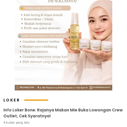
LOKER
Info Loker Bone: Rajanya Makan Mie Buka Lowongan Crew
Outlet, Cek Syaratnya!
4 bulan yang lalu