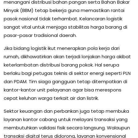
menangani distribusi bahan pangan serta Bahan Bakar
Minyak (BBM) tetap bekerja guna memastikan rantai
pasok nasional tidak terhambat. Kelancaran logistik
sangat vital untuk menjaga stabilitas harga barang di
pasar-pasar tradisional daerah.
Jika bidang logistik ikut menerapkan pola kerja dari
rumah, dikhawatirkan akan terjadi lonjakan harga akibat
keterlambatan distribusi barang pokok. Hal serupa
berlaku bagi petugas teknis di sektor energi seperti PLN
dan PDAM. Tim siaga gangguan tetap ditempatkan di
kantor-kantor unit pelayanan agar bisa merespons
cepat keluhan warga terkait air dan listrik.
Sektor keuangan dan perbankan juga tetap membuka
layanan kantor cabang untuk melayani transaksi yang
membutuhkan validasi fisik secara langsung. Walaupun
transaksi digital terus didorong, layanan konvensional