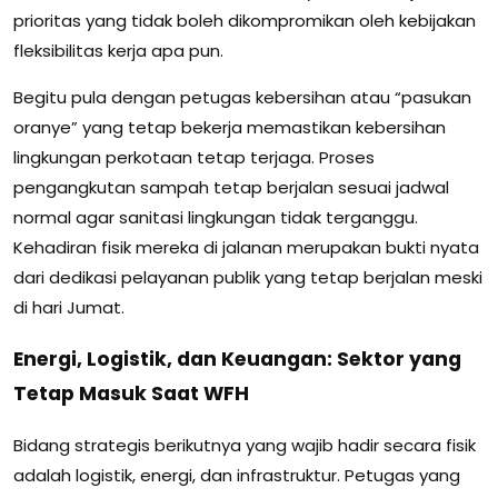
prioritas yang tidak boleh dikompromikan oleh kebijakan
fleksibilitas kerja apa pun.
Begitu pula dengan petugas kebersihan atau “pasukan
oranye” yang tetap bekerja memastikan kebersihan
lingkungan perkotaan tetap terjaga. Proses
pengangkutan sampah tetap berjalan sesuai jadwal
normal agar sanitasi lingkungan tidak terganggu.
Kehadiran fisik mereka di jalanan merupakan bukti nyata
dari dedikasi pelayanan publik yang tetap berjalan meski
di hari Jumat.
Energi, Logistik, dan Keuangan: Sektor yang
Tetap Masuk Saat WFH
Bidang strategis berikutnya yang wajib hadir secara fisik
adalah logistik, energi, dan infrastruktur. Petugas yang