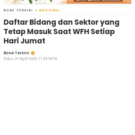
BONE TERKINI
NASIONAL
Daftar Bidang dan Sektor yang
Tetap Masuk Saat WFH Setiap
Hari Jumat
Bone Terkini
Rabu, 01 April 2026 11:05 WITA