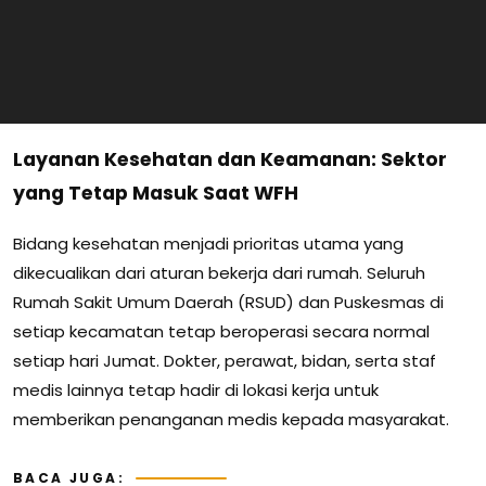
Layanan Kesehatan dan Keamanan: Sektor
yang Tetap Masuk Saat WFH
Bidang kesehatan menjadi prioritas utama yang
dikecualikan dari aturan bekerja dari rumah. Seluruh
Rumah Sakit Umum Daerah (RSUD) dan Puskesmas di
setiap kecamatan tetap beroperasi secara normal
setiap hari Jumat. Dokter, perawat, bidan, serta staf
medis lainnya tetap hadir di lokasi kerja untuk
memberikan penanganan medis kepada masyarakat.
BACA JUGA: