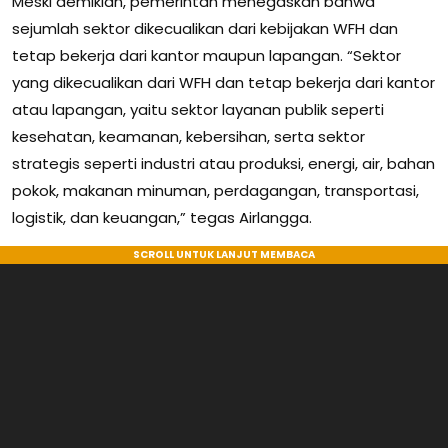
Meski demikian, pemerintah menegaskan bahwa
sejumlah sektor dikecualikan dari kebijakan WFH dan
tetap bekerja dari kantor maupun lapangan. “Sektor
yang dikecualikan dari WFH dan tetap bekerja dari kantor
atau lapangan, yaitu sektor layanan publik seperti
kesehatan, keamanan, kebersihan, serta sektor
strategis seperti industri atau produksi, energi, air, bahan
pokok, makanan minuman, perdagangan, transportasi,
logistik, dan keuangan,” tegas Airlangga.