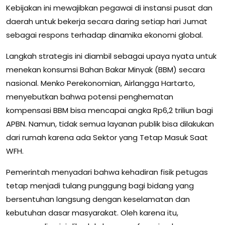
Kebijakan ini mewajibkan pegawai di instansi pusat dan
daerah untuk bekerja secara daring setiap hari Jumat
sebagai respons terhadap dinamika ekonomi global.
Langkah strategis ini diambil sebagai upaya nyata untuk
menekan konsumsi Bahan Bakar Minyak (BBM) secara
nasional. Menko Perekonomian, Airlangga Hartarto,
menyebutkan bahwa potensi penghematan
kompensasi BBM bisa mencapai angka Rp6,2 triliun bagi
APBN. Namun, tidak semua layanan publik bisa dilakukan
dari rumah karena ada Sektor yang Tetap Masuk Saat
WFH.
Pemerintah menyadari bahwa kehadiran fisik petugas
tetap menjadi tulang punggung bagi bidang yang
bersentuhan langsung dengan keselamatan dan
kebutuhan dasar masyarakat. Oleh karena itu,