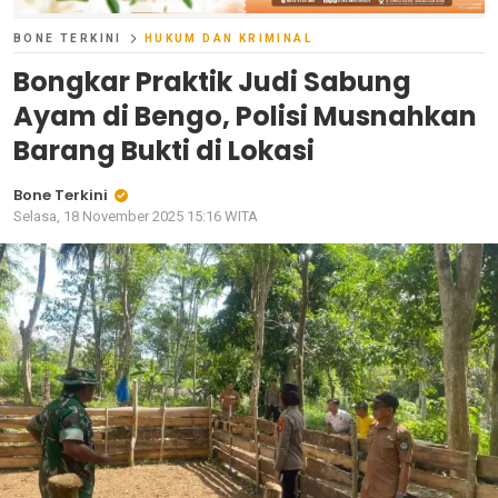
BONE TERKINI
HUKUM DAN KRIMINAL
Bongkar Praktik Judi Sabung
Ayam di Bengo, Polisi Musnahkan
Barang Bukti di Lokasi
Bone Terkini
Selasa, 18 November 2025 15:16 WITA