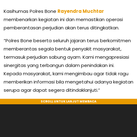
Kasihumas Polres Bone
Rayendra Muchtar
membenarkan kegiatan ini dan memastikan operasi
pemberantasan perjudian akan terus ditingkatkan.
“Polres Bone beserta seluruh jajaran terus berkomitmen
memberantas segala bentuk penyakit masyarakat,
termasuk perjudian sabung ayam. Kami mengapresiasi
sinergitas yang terbangun dalam penindakan ini.
Kepada masyarakat, kami mengimbau agar tidak ragu
memberikan informasi bila mengetahui adanya kegiatan
serupa agar dapat segera ditindaklanjuti.”