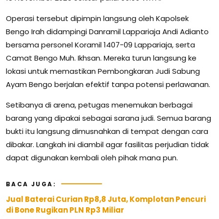
Operasi tersebut dipimpin langsung oleh Kapolsek
Bengo Irah didampingi Danramil Lappariaja Andi Adianto
bersama personel Koramil 1407-09 Lappariaja, serta
Camat Bengo Muh. Ikhsan. Mereka turun langsung ke
lokasi untuk memastikan Pembongkaran Judi Sabung
Ayam Bengo berjalan efektif tanpa potensi perlawanan.
Setibanya di arena, petugas menemukan berbagai
barang yang dipakai sebagai sarana judi. Semua barang
bukti itu langsung dimusnahkan di tempat dengan cara
dibakar. Langkah ini diambil agar fasilitas perjudian tidak
dapat digunakan kembali oleh pihak mana pun.
BACA JUGA:
Jual Baterai Curian Rp8,8 Juta, Komplotan Pencuri
di Bone Rugikan PLN Rp3 Miliar