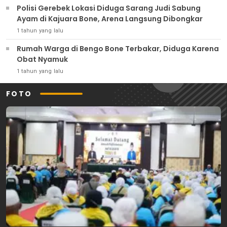
Polisi Gerebek Lokasi Diduga Sarang Judi Sabung
Ayam di Kajuara Bone, Arena Langsung Dibongkar
1 tahun yang lalu
Rumah Warga di Bengo Bone Terbakar, Diduga Karena
Obat Nyamuk
1 tahun yang lalu
FOTO