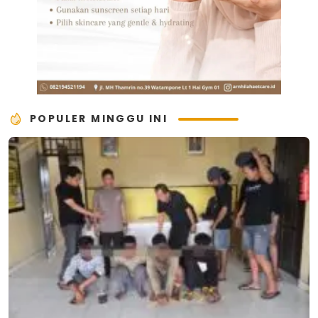
POPULER MINGGU INI