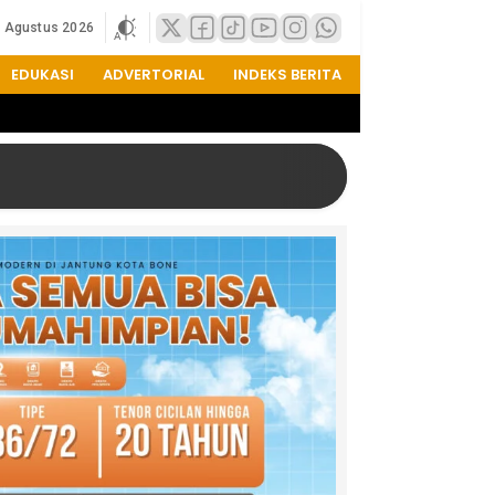
7 Agustus 2026
EDUKASI
ADVERTORIAL
INDEKS BERITA