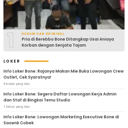
1
HUKUM DAN KRIMINAL
Pria di Berebbo Bone Ditangkap Usai Aniaya
Korban dengan Senjata Tajam
LOKER
Info Loker Bone: Rajanya Makan Mie Buka Lowongan Crew
Outlet, Cek Syaratnya!
4 bulan yang lalu
Info Loker Bone: Segera Daftar Lowongan Kerja Admin
dan Staf di Bingkai Temu Studio
1 tahun yang lalu
Info Loker Bone: Lowongan Marketing Executive Bone di
Saoenk Cobek