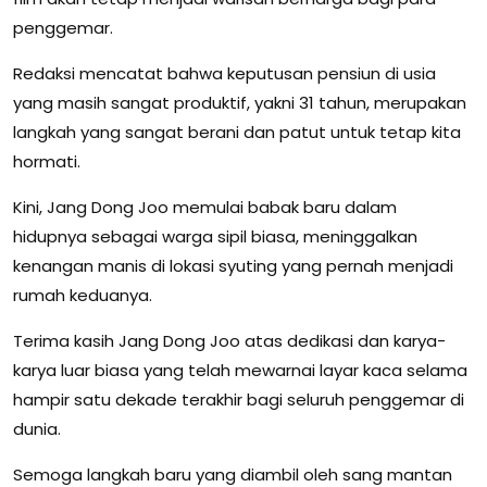
penggemar.
Redaksi mencatat bahwa keputusan pensiun di usia
yang masih sangat produktif, yakni 31 tahun, merupakan
langkah yang sangat berani dan patut untuk tetap kita
hormati.
Kini, Jang Dong Joo memulai babak baru dalam
hidupnya sebagai warga sipil biasa, meninggalkan
kenangan manis di lokasi syuting yang pernah menjadi
rumah keduanya.
Terima kasih Jang Dong Joo atas dedikasi dan karya-
karya luar biasa yang telah mewarnai layar kaca selama
hampir satu dekade terakhir bagi seluruh penggemar di
dunia.
Semoga langkah baru yang diambil oleh sang mantan