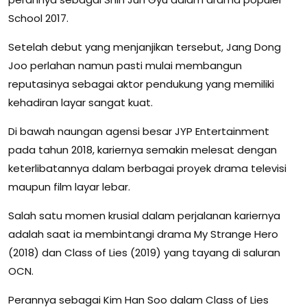
School 2017.
Setelah debut yang menjanjikan tersebut, Jang Dong
Joo perlahan namun pasti mulai membangun
reputasinya sebagai aktor pendukung yang memiliki
kehadiran layar sangat kuat.
Di bawah naungan agensi besar JYP Entertainment
pada tahun 2018, kariernya semakin melesat dengan
keterlibatannya dalam berbagai proyek drama televisi
maupun film layar lebar.
Salah satu momen krusial dalam perjalanan kariernya
adalah saat ia membintangi drama My Strange Hero
(2018) dan Class of Lies (2019) yang tayang di saluran
OCN.
Perannya sebagai Kim Han Soo dalam Class of Lies