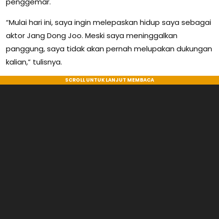
penggemar.
“Mulai hari ini, saya ingin melepaskan hidup saya sebagai
aktor Jang Dong Joo. Meski saya meninggalkan
panggung, saya tidak akan pernah melupakan dukungan
kalian,” tulisnya.