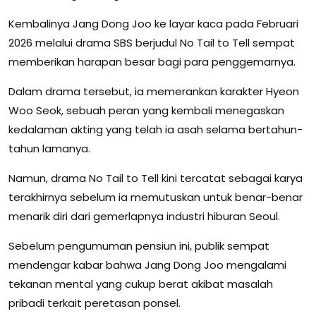
Kembalinya Jang Dong Joo ke layar kaca pada Februari
2026 melalui drama SBS berjudul No Tail to Tell sempat
memberikan harapan besar bagi para penggemarnya.
Dalam drama tersebut, ia memerankan karakter Hyeon
Woo Seok, sebuah peran yang kembali menegaskan
kedalaman akting yang telah ia asah selama bertahun-
tahun lamanya.
Namun, drama No Tail to Tell kini tercatat sebagai karya
terakhirnya sebelum ia memutuskan untuk benar-benar
menarik diri dari gemerlapnya industri hiburan Seoul.
Sebelum pengumuman pensiun ini, publik sempat
mendengar kabar bahwa Jang Dong Joo mengalami
tekanan mental yang cukup berat akibat masalah
pribadi terkait peretasan ponsel.