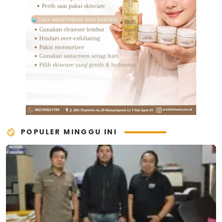
POPULER MINGGU INI