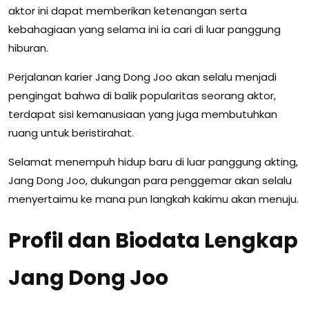
aktor ini dapat memberikan ketenangan serta
kebahagiaan yang selama ini ia cari di luar panggung
hiburan.
Perjalanan karier Jang Dong Joo akan selalu menjadi
pengingat bahwa di balik popularitas seorang aktor,
terdapat sisi kemanusiaan yang juga membutuhkan
ruang untuk beristirahat.
Selamat menempuh hidup baru di luar panggung akting,
Jang Dong Joo, dukungan para penggemar akan selalu
menyertaimu ke mana pun langkah kakimu akan menuju.
Profil dan Biodata Lengkap
Jang Dong Joo