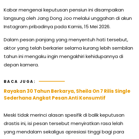
Kabar mengenai keputusan pensiun ini disampaikan
langsung oleh Jang Dong Joo melalui unggahan di akun
Instagram pribadinya pada Kamis, 15 Mei 2026.
Dalam pesan panjang yang menyentuh hati tersebut,
aktor yang telah berkarier selama kurang lebih sembilan
tahun ini mengaku ingin mengakhiri kehidupannya di
depan kamera.
BACA JUGA:
Rayakan 30 Tahun Berkarya, Sheila On 7 Rilis Single
Sederhana Angkat Pesan Anti Konsumtif
Meski tidak merinci alasan spesifik di balik keputusan
drastis ini, isi pesan tersebut menyiratkan rasa lelah
yang mendalam sekaligus apresiasi tinggi bagi para