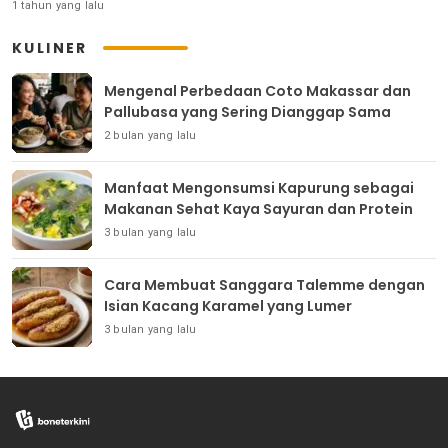
1 tahun yang lalu
KULINER
Mengenal Perbedaan Coto Makassar dan
Pallubasa yang Sering Dianggap Sama
2 bulan yang lalu
Manfaat Mengonsumsi Kapurung sebagai
Makanan Sehat Kaya Sayuran dan Protein
3 bulan yang lalu
Cara Membuat Sanggara Talemme dengan
Isian Kacang Karamel yang Lumer
3 bulan yang lalu