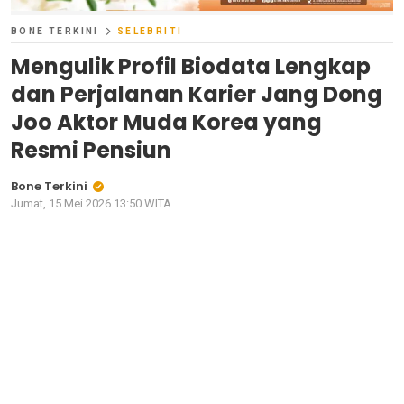
BONE TERKINI
SELEBRITI
Mengulik Profil Biodata Lengkap
dan Perjalanan Karier Jang Dong
Joo Aktor Muda Korea yang
Resmi Pensiun
Bone Terkini
Jumat, 15 Mei 2026 13:50 WITA