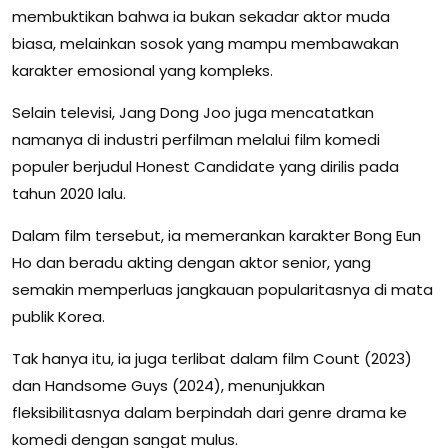
membuktikan bahwa ia bukan sekadar aktor muda
biasa, melainkan sosok yang mampu membawakan
karakter emosional yang kompleks.
Selain televisi, Jang Dong Joo juga mencatatkan
namanya di industri perfilman melalui film komedi
populer berjudul Honest Candidate yang dirilis pada
tahun 2020 lalu.
Dalam film tersebut, ia memerankan karakter Bong Eun
Ho dan beradu akting dengan aktor senior, yang
semakin memperluas jangkauan popularitasnya di mata
publik Korea.
Tak hanya itu, ia juga terlibat dalam film Count (2023)
dan Handsome Guys (2024), menunjukkan
fleksibilitasnya dalam berpindah dari genre drama ke
komedi dengan sangat mulus.