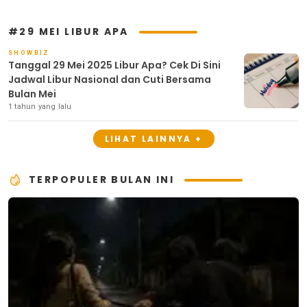
#29 MEI LIBUR APA
SHOWBIZ
Tanggal 29 Mei 2025 Libur Apa? Cek Di Sini
Jadwal Libur Nasional dan Cuti Bersama
Bulan Mei
1 tahun yang lalu
LIHAT LAINNYA +
TERPOPULER BULAN INI