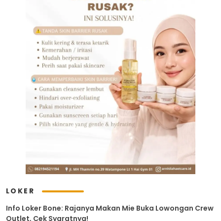
LOKER
Info Loker Bone: Rajanya Makan Mie Buka Lowongan Crew
Outlet, Cek Syaratnya!