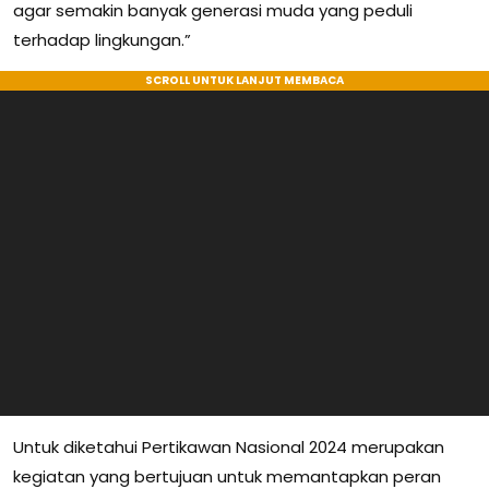
agar semakin banyak generasi muda yang peduli
terhadap lingkungan.”
Untuk diketahui Pertikawan Nasional 2024 merupakan
kegiatan yang bertujuan untuk memantapkan peran