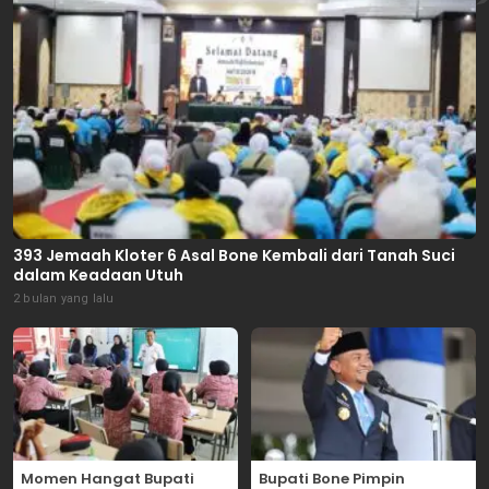
393 Jemaah Kloter 6 Asal Bone Kembali dari Tanah Suci
dalam Keadaan Utuh
2 bulan yang lalu
Momen Hangat Bupati
Bupati Bone Pimpin