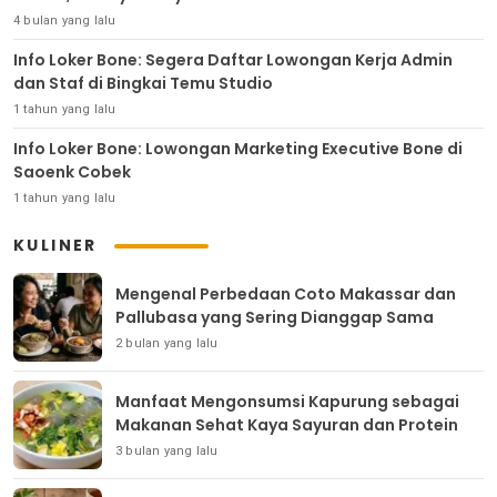
4 bulan yang lalu
Info Loker Bone: Segera Daftar Lowongan Kerja Admin
dan Staf di Bingkai Temu Studio
1 tahun yang lalu
Info Loker Bone: Lowongan Marketing Executive Bone di
Saoenk Cobek
1 tahun yang lalu
KULINER
Mengenal Perbedaan Coto Makassar dan
Pallubasa yang Sering Dianggap Sama
2 bulan yang lalu
Manfaat Mengonsumsi Kapurung sebagai
Makanan Sehat Kaya Sayuran dan Protein
3 bulan yang lalu