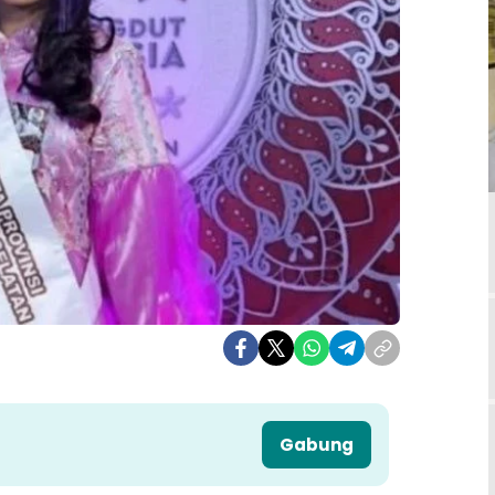
Gabung