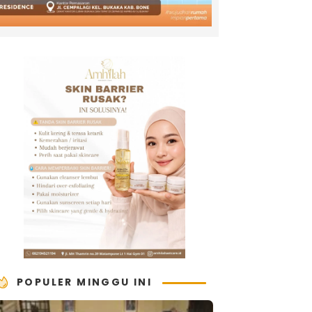
POPULER MINGGU INI