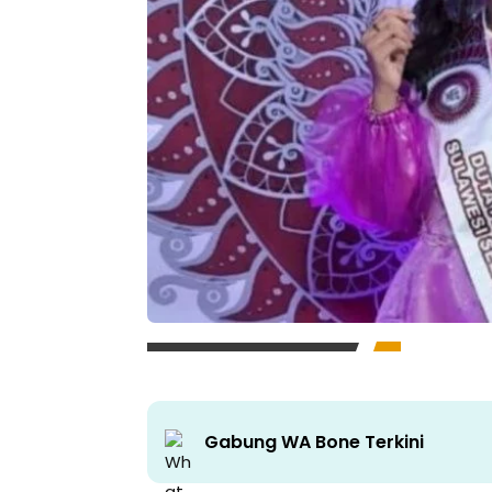
Gabung WA Bone Terkini