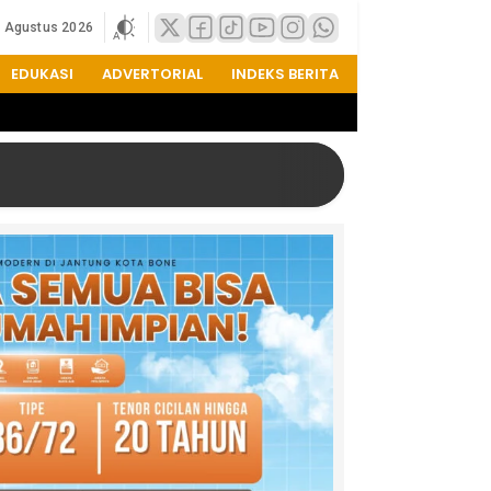
7 Agustus 2026
EDUKASI
ADVERTORIAL
INDEKS BERITA