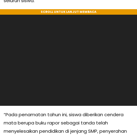
seluruh siswa.
“Pada penamatan tahun ini, siswa diberikan cendera
mata berupa buku rapor sebagai tanda telah
menyelesaikan pendidikan di jenjang SMP, penyerahan