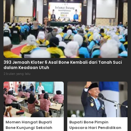
393 Jemaah Kloter 6 Asal Bone Kembali dari Tanah Suci
dalam Keadaan Utuh
2 bulan yang lalu
Momen Hangat Bupati
Bupati Bone Pimpin
Bone Kunjungi Sekolah
Upacara Hari Pendidikan