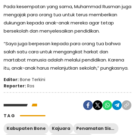
Pada kesempatan yang sama, Muhammad Rusman juga
mengajak para orang tua untuk terus memberikan
dukungan kepada anak-anak mereka agar tetap
bersekolah dan menyelesaikan pendidikan.
“Saya juga berpesan kepada para orang tua bahwa
salah satu cara untuk mengangkat harkat dan
martabat manusia adalah melalui pendidikan. Karena
itu, anak-anak harus melanjutkan sekolah,” pungkasnya.
Editor:
Bone Terkini
Reporter:
Ros
TAG
Kabupaten Bone
Kajuara
Penamatan Siswa 2026