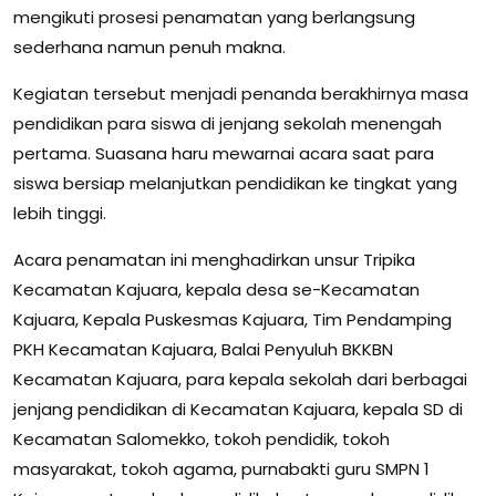
mengikuti prosesi penamatan yang berlangsung
sederhana namun penuh makna.
Kegiatan tersebut menjadi penanda berakhirnya masa
pendidikan para siswa di jenjang sekolah menengah
pertama. Suasana haru mewarnai acara saat para
siswa bersiap melanjutkan pendidikan ke tingkat yang
lebih tinggi.
Acara penamatan ini menghadirkan unsur Tripika
Kecamatan Kajuara, kepala desa se-Kecamatan
Kajuara, Kepala Puskesmas Kajuara, Tim Pendamping
PKH Kecamatan Kajuara, Balai Penyuluh BKKBN
Kecamatan Kajuara, para kepala sekolah dari berbagai
jenjang pendidikan di Kecamatan Kajuara, kepala SD di
Kecamatan Salomekko, tokoh pendidik, tokoh
masyarakat, tokoh agama, purnabakti guru SMPN 1