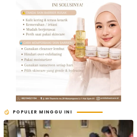
POPULER MINGGU INI