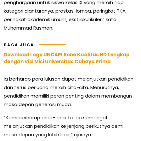
penghargaan untuk siswa kelas IX yang meraih tiap
kategori diantaranya, prestasi lomba, peringkat TKA,
peringkat akademik umum, ekstrakurikuler,” kata
Muhammad Rusman.
BACA JUGA:
Download Logo UNCAPI Bone Kualitas HD Lengkap
dengan Visi Misi Universitas Cahaya Prima
Ia berharap para lulusan dapat melanjutkan pendidikan
dan terus berjuang meraih cita-cita. Menurutnya,
pendidikan memiliki peran penting dalam membangun
masa depan generasi muda.
“Kami berharap anak-anak tetap semangat
melanjutkan pendidikan ke jenjang berikutnya demi
masa depan yang lebih baik,” ujarnya.