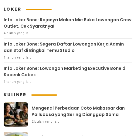
LOKER
Info Loker Bone: Rajanya Makan Mie Buka Lowongan Crew
Outlet, Cek Syaratnya!
4 bulan yang lalu
Info Loker Bone: Segera Daftar Lowongan Kerja Admin
dan Staf di Bingkai Temu Studio
1 tahun yang lalu
Info Loker Bone: Lowongan Marketing Executive Bone di
Saoenk Cobek
1 tahun yang lalu
KULINER
Mengenal Perbedaan Coto Makassar dan
Pallubasa yang Sering Dianggap Sama
2 bulan yang lalu