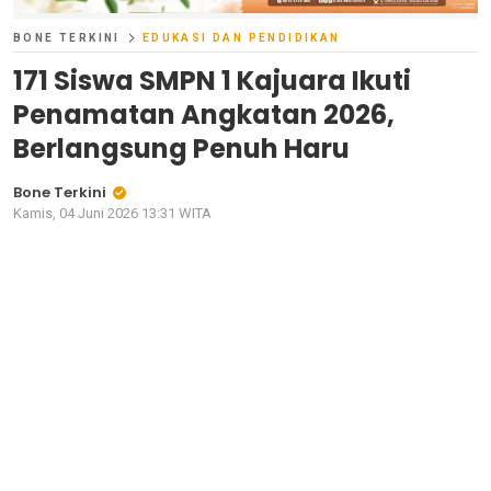
BONE TERKINI
EDUKASI DAN PENDIDIKAN
171 Siswa SMPN 1 Kajuara Ikuti
Penamatan Angkatan 2026,
Berlangsung Penuh Haru
Bone Terkini
Kamis, 04 Juni 2026 13:31 WITA