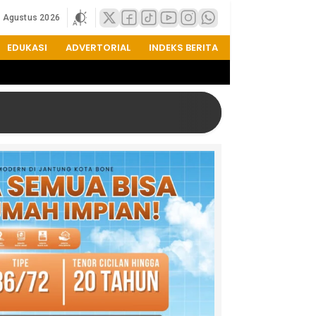
8 Agustus 2026
EDUKASI
ADVERTORIAL
INDEKS BERITA