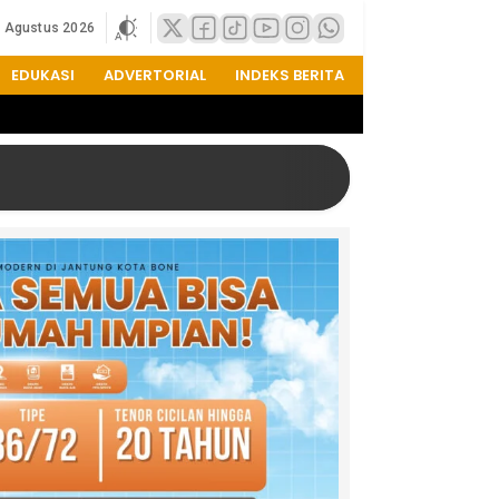
6 Agustus 2026
EDUKASI
ADVERTORIAL
INDEKS BERITA