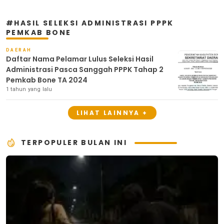
#HASIL SELEKSI ADMINISTRASI PPPK
PEMKAB BONE
DAERAH
Daftar Nama Pelamar Lulus Seleksi Hasil
Administrasi Pasca Sanggah PPPK Tahap 2
Pemkab Bone TA 2024
1 tahun yang lalu
LIHAT LAINNYA +
TERPOPULER BULAN INI