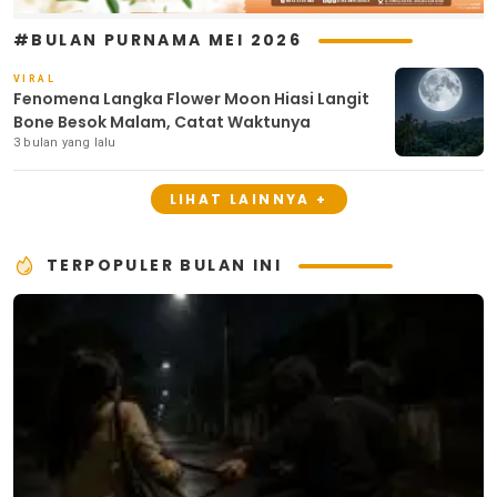
#BULAN PURNAMA MEI 2026
VIRAL
Fenomena Langka Flower Moon Hiasi Langit
Bone Besok Malam, Catat Waktunya
3 bulan yang lalu
LIHAT LAINNYA +
TERPOPULER BULAN INI