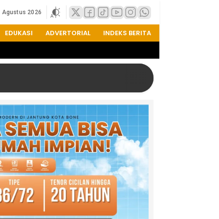
6 Agustus 2026
EDUKASI
ADVERTORIAL
INDEKS BERITA