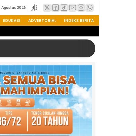
7 Agustus 2026
EDUKASI
ADVERTORIAL
INDEKS BERITA