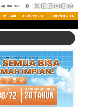
7 Agustus 2026
EDUKASI
ADVERTORIAL
INDEKS BERITA