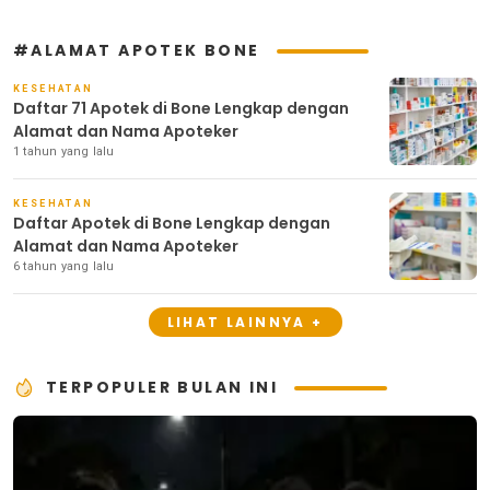
#ALAMAT APOTEK BONE
KESEHATAN
Daftar 71 Apotek di Bone Lengkap dengan
Alamat dan Nama Apoteker
1 tahun yang lalu
KESEHATAN
Daftar Apotek di Bone Lengkap dengan
Alamat dan Nama Apoteker
6 tahun yang lalu
LIHAT LAINNYA +
TERPOPULER BULAN INI