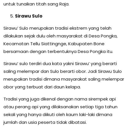
untuk tunaikan titah sang Raja.
Sirawu Sulo
Sirawu’ Sulo merupakan tradisi ekstrem yang telah
dilakukan sejak dulu oleh masyarakat di Desa Pongka,
Kecamatan Tellu Siattingnge, Kabupaten Bone
bersamaan dengan terbentuknya Desa Pongka itu.
Sirawu’ sulo terdiri dua kata yakni Sirawu’ yang berarti
saling melempar dan Sulo berarti obor. Jadi Sirawu Sulo
merupakan tradisi dimana masyarakat saling melempar
obor yang terbuat dari daun kelapa.
Tradisi yang juga dikenal dengan nama sirempek api
atau perang api yang dilaksanakan setiap tiga tahun
sekali yang hanya diikuti oleh kaum laki-laki dimana
jumlah dan usia peserta tidak dibatasi.