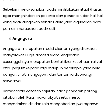
Sebelum melaksanakan tradisi ini dilakukan ritual khusus
agar menghindarkan peserta dan penonton dari hal-hal
yang tidak diinginkan sebab Badik yang digunakan para
pemain merupakan badik asli.
Angngaru
Angngaru’ merupakan tradisi ekstrem yang dilakukan
masyarakat Bugis dimasa silam. Angngaru’
sesungguhnya merupakan bentuk ikrar kesetiaan rakyat
atau prajurit kepada raja maupun pemimpin yang baik
dengan sifat mengayomi dan tentunya disenangi
rakyatnya.
Berdasarkan catatan sejarah, saat genderan perang
ditabuh oleh Raja, maka rakyat serta merta
menyodorkan diri dan rela mengobarkan jiwa raganya