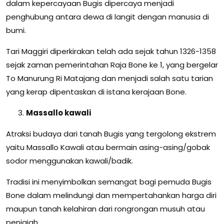
dalam kepercayaan Bugis dipercaya menjadi
penghubung antara dewa di langit dengan manusia di
bumi.
Tari Maggiri diperkirakan telah ada sejak tahun 1326-1358
sejak zaman pemerintahan Raja Bone ke 1, yang bergelar
To Manurung Ri Matajang dan menjadi salah satu tarian
yang kerap dipentaskan di istana kerajaan Bone.
Massallo kawali
Atraksi budaya dari tanah Bugis yang tergolong ekstrem
yaitu Massallo Kawali atau bermain asing-asing/gobak
sodor menggunakan kawali/badik.
Tradisi ini menyimbolkan semangat bagi pemuda Bugis
Bone dalam melindungi dan mempertahankan harga diri
maupun tanah kelahiran dari rongrongan musuh atau
penjajah.