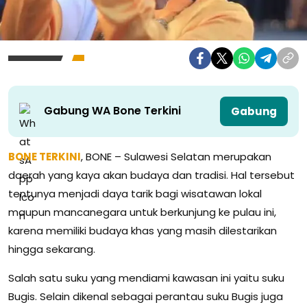
Gabung WA Bone Terkini
Gabung
BONE TERKINI
, BONE – Sulawesi Selatan merupakan
daerah yang kaya akan budaya dan tradisi. Hal tersebut
tentunya menjadi daya tarik bagi wisatawan lokal
maupun mancanegara untuk berkunjung ke pulau ini,
karena memiliki budaya khas yang masih dilestarikan
hingga sekarang.
Salah satu suku yang mendiami kawasan ini yaitu suku
Bugis. Selain dikenal sebagai perantau suku Bugis juga