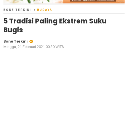
BONE TERKINI
BUDAYA
5 Tradisi Paling Ekstrem Suku
Bugis
Bone Terkini
Minggu, 21 Februari 2021 00:30 WITA