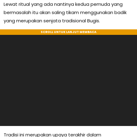
Lewat ritual yang ada nantinya kedua pemuda yang
bermasalah itu akan saling tikam menggunakan badik
yang merupakan senjata tradisional Bugis.
Tradisi ini merupakan upaya terakhir dalam