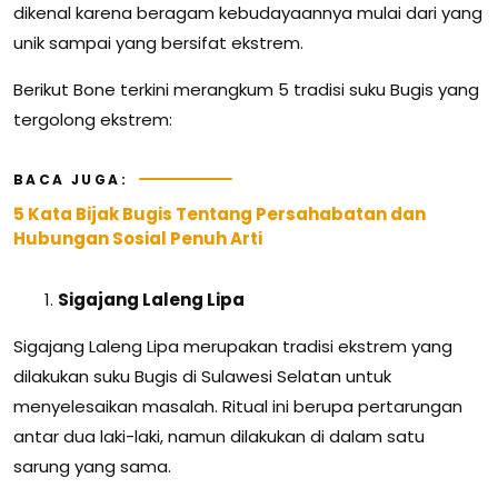
dikenal karena beragam kebudayaannya mulai dari yang
unik sampai yang bersifat ekstrem.
Berikut Bone terkini merangkum 5 tradisi suku Bugis yang
tergolong ekstrem:
BACA JUGA:
5 Kata Bijak Bugis Tentang Persahabatan dan
Hubungan Sosial Penuh Arti
Sigajang Laleng Lipa
Sigajang Laleng Lipa merupakan tradisi ekstrem yang
dilakukan suku Bugis di Sulawesi Selatan untuk
menyelesaikan masalah. Ritual ini berupa pertarungan
antar dua laki-laki, namun dilakukan di dalam satu
sarung yang sama.