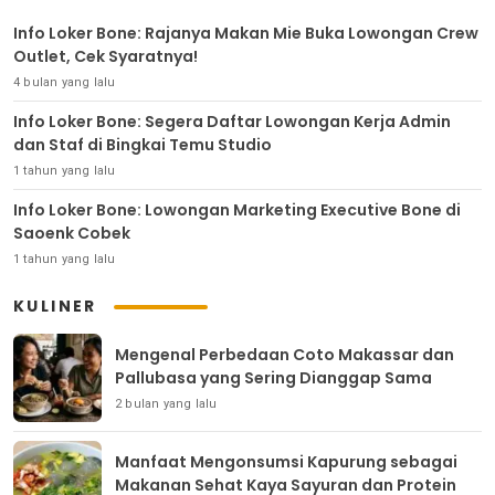
Info Loker Bone: Rajanya Makan Mie Buka Lowongan Crew
Outlet, Cek Syaratnya!
4 bulan yang lalu
Info Loker Bone: Segera Daftar Lowongan Kerja Admin
dan Staf di Bingkai Temu Studio
1 tahun yang lalu
Info Loker Bone: Lowongan Marketing Executive Bone di
Saoenk Cobek
1 tahun yang lalu
KULINER
Mengenal Perbedaan Coto Makassar dan
Pallubasa yang Sering Dianggap Sama
2 bulan yang lalu
Manfaat Mengonsumsi Kapurung sebagai
Makanan Sehat Kaya Sayuran dan Protein