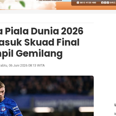
 Piala Dunia 2026
asuk Skuad Final
pil Gemilang
abtu, 06 Juni 2026 08:13 WITA