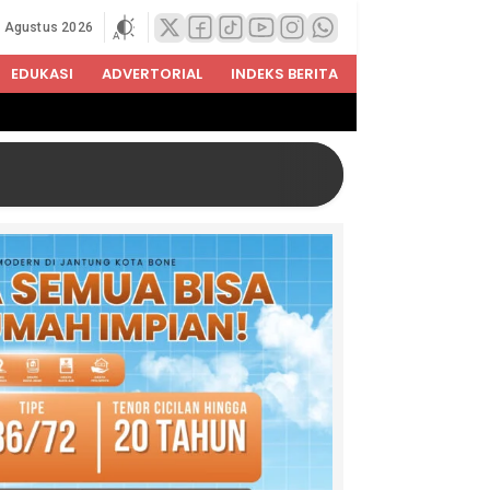
8 Agustus 2026
EDUKASI
ADVERTORIAL
INDEKS BERITA