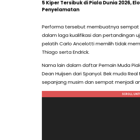
5 Kiper Tersibuk di Piala Dunia 2026, 
Penyelamatan
Performa tersebut membuatnya sempat 
dalam laga kualifikasi dan pertandingan 
pelatih Carlo Ancelotti memilih tidak m
Thiago serta Endrick.
Nama lain dalam daftar Pemain Muda Pial
Dean Huijsen dari Spanyol. Bek muda Real
sepanjang musim dan sempat menjadi anda