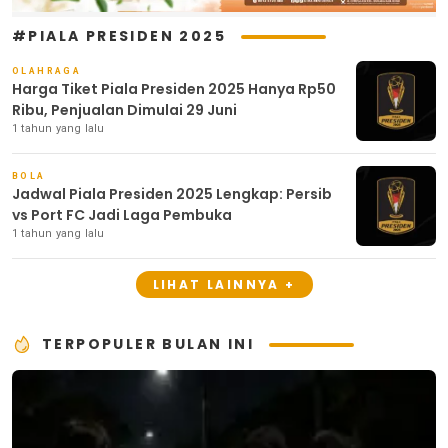
#PIALA PRESIDEN 2025
OLAHRAGA
Harga Tiket Piala Presiden 2025 Hanya Rp50
Ribu, Penjualan Dimulai 29 Juni
1 tahun yang lalu
BOLA
Jadwal Piala Presiden 2025 Lengkap: Persib
vs Port FC Jadi Laga Pembuka
1 tahun yang lalu
LIHAT LAINNYA +
TERPOPULER BULAN INI