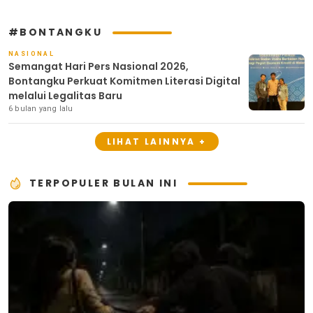
#BONTANGKU
NASIONAL
Semangat Hari Pers Nasional 2026,
Bontangku Perkuat Komitmen Literasi Digital
melalui Legalitas Baru
6 bulan yang lalu
LIHAT LAINNYA +
TERPOPULER BULAN INI