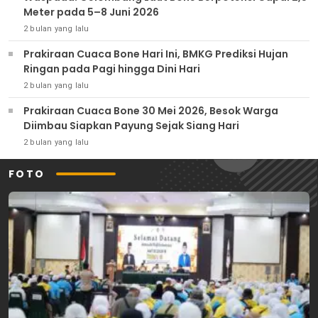
Meter pada 5–8 Juni 2026
2 bulan yang lalu
Prakiraan Cuaca Bone Hari Ini, BMKG Prediksi Hujan
Ringan pada Pagi hingga Dini Hari
2 bulan yang lalu
Prakiraan Cuaca Bone 30 Mei 2026, Besok Warga
Diimbau Siapkan Payung Sejak Siang Hari
2 bulan yang lalu
FOTO