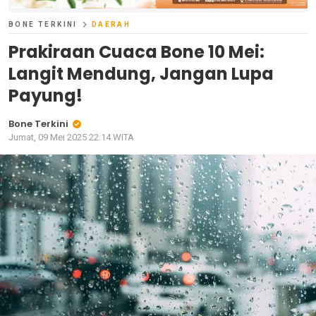
BONE TERKINI
DAERAH
Prakiraan Cuaca Bone 10 Mei:
Langit Mendung, Jangan Lupa
Payung!
Bone Terkini
Jumat, 09 Mei 2025 22:14 WITA