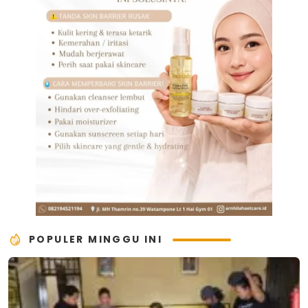
POPULER MINGGU INI