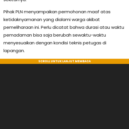
Pihak PLN menyampaikan permohonan maaf atas
ketidaknyamanan yang dialami warga akibat
pemeliharaan ini. Perlu dicatat bahwa durasi atau waktu
pemadaman bisa saja berubah sewaktu-waktu
menyesuaikan dengan kondisi teknis petugas di
lapangan.