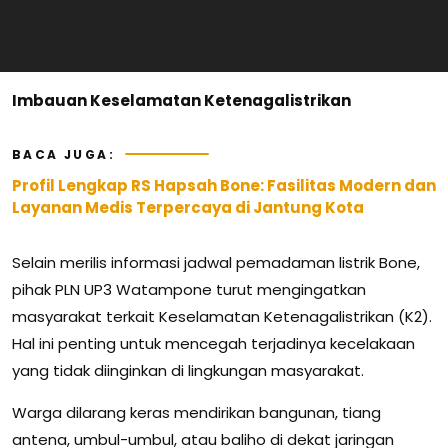
Imbauan Keselamatan Ketenagalistrikan
BACA JUGA:
Profil Lengkap RS Hapsah Bone: Fasilitas Modern dan
Layanan Medis Terpercaya di Jantung Kota
Selain merilis informasi jadwal pemadaman listrik Bone,
pihak PLN UP3 Watampone turut mengingatkan
masyarakat terkait Keselamatan Ketenagalistrikan (K2).
Hal ini penting untuk mencegah terjadinya kecelakaan
yang tidak diinginkan di lingkungan masyarakat.
Warga dilarang keras mendirikan bangunan, tiang
antena, umbul-umbul, atau baliho di dekat jaringan