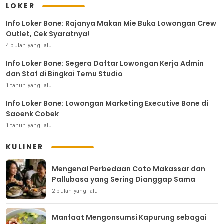
LOKER
Info Loker Bone: Rajanya Makan Mie Buka Lowongan Crew
Outlet, Cek Syaratnya!
4 bulan yang lalu
Info Loker Bone: Segera Daftar Lowongan Kerja Admin
dan Staf di Bingkai Temu Studio
1 tahun yang lalu
Info Loker Bone: Lowongan Marketing Executive Bone di
Saoenk Cobek
1 tahun yang lalu
KULINER
Mengenal Perbedaan Coto Makassar dan
Pallubasa yang Sering Dianggap Sama
2 bulan yang lalu
Manfaat Mengonsumsi Kapurung sebagai