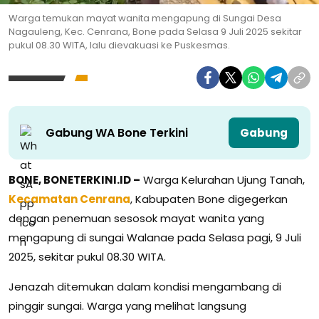
Warga temukan mayat wanita mengapung di Sungai Desa
Nagauleng, Kec. Cenrana, Bone pada Selasa 9 Juli 2025 sekitar
pukul 08.30 WITA, lalu dievakuasi ke Puskesmas.
Gabung WA Bone Terkini
Gabung
BONE, BONETERKINI.ID –
Warga Kelurahan Ujung Tanah,
Kecamatan Cenrana
, Kabupaten Bone digegerkan
dengan penemuan sesosok mayat wanita yang
mengapung di sungai Walanae pada Selasa pagi, 9 Juli
2025, sekitar pukul 08.30 WITA.
Jenazah ditemukan dalam kondisi mengambang di
pinggir sungai. Warga yang melihat langsung