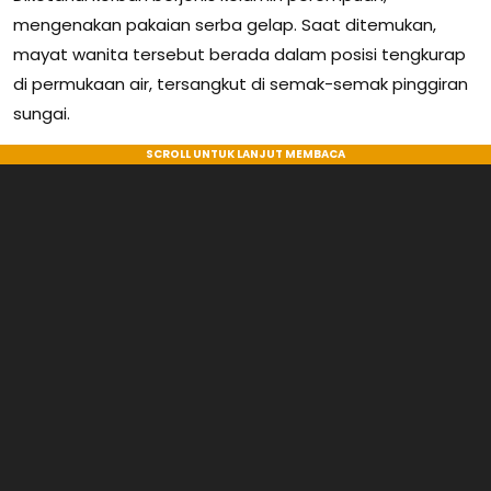
mengenakan pakaian serba gelap. Saat ditemukan,
mayat wanita tersebut berada dalam posisi tengkurap
di permukaan air, tersangkut di semak-semak pinggiran
sungai.