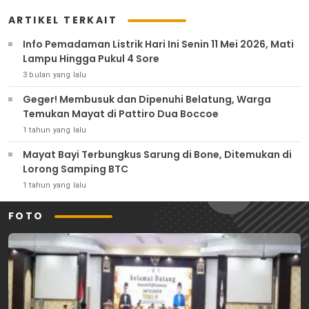
ARTIKEL TERKAIT
Info Pemadaman Listrik Hari Ini Senin 11 Mei 2026, Mati
Lampu Hingga Pukul 4 Sore
3 bulan yang lalu
Geger! Membusuk dan Dipenuhi Belatung, Warga
Temukan Mayat di Pattiro Dua Boccoe
1 tahun yang lalu
Mayat Bayi Terbungkus Sarung di Bone, Ditemukan di
Lorong Samping BTC
1 tahun yang lalu
FOTO