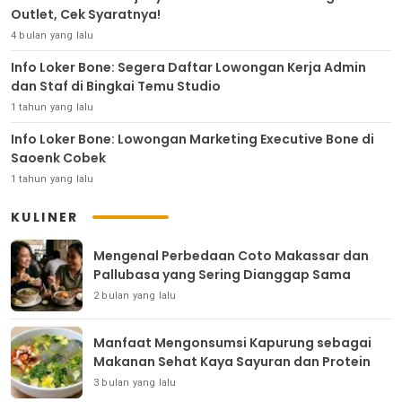
Outlet, Cek Syaratnya!
4 bulan yang lalu
Info Loker Bone: Segera Daftar Lowongan Kerja Admin
dan Staf di Bingkai Temu Studio
1 tahun yang lalu
Info Loker Bone: Lowongan Marketing Executive Bone di
Saoenk Cobek
1 tahun yang lalu
KULINER
Mengenal Perbedaan Coto Makassar dan
Pallubasa yang Sering Dianggap Sama
2 bulan yang lalu
Manfaat Mengonsumsi Kapurung sebagai
Makanan Sehat Kaya Sayuran dan Protein
3 bulan yang lalu