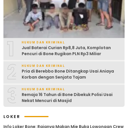
1
HUKUM DAN KRIMINAL
Jual Baterai Curian Rp8,8 Juta, Komplotan
Pencuri di Bone Rugikan PLN Rp3 Miliar
2
HUKUM DAN KRIMINAL
Pria di Berebbo Bone Ditangkap Usai Aniaya
Korban dengan Senjata Tajam
3
HUKUM DAN KRIMINAL
Remaja 16 Tahun di Bone Dibekuk Polisi Usai
Nekat Mencuri di Masjid
LOKER
Info Loker Bone: Rajanya Makan Mie Buka Lowongan Crew