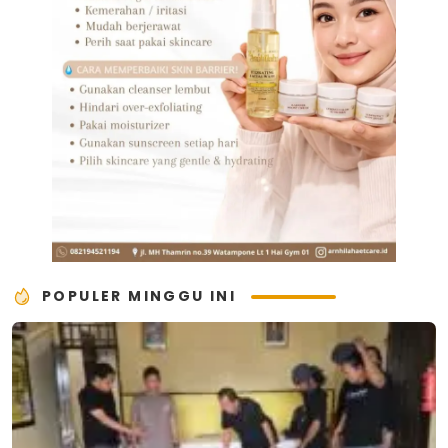
POPULER MINGGU INI