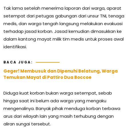
Tak lama setelah menerima laporan dari warga, aparat
setempat dari petugas gabungan dari unsur TNI, tenaga
medis, dan warga tengah langsung melakukan evakuasi
terhadap jasad korban. Jasad kemudian dimasukkan ke
dalam kantong mayat milik tim medis untuk proses awal
identifikasi.
BACA JUGA:
Geger! Membusuk dan Dipenuhi Belatung, Warga
Temukan Mayat di Pattiro Dua Boccoe
Diduga kuat korban bukan warga setempat, sebab
hingga saat ini belum ada warga yang mengaku
mengenalinya. Banyak pihak menduga korban terbawa
arus dari wilayah lain yang masih terhubung dengan
aliran sungai tersebut.