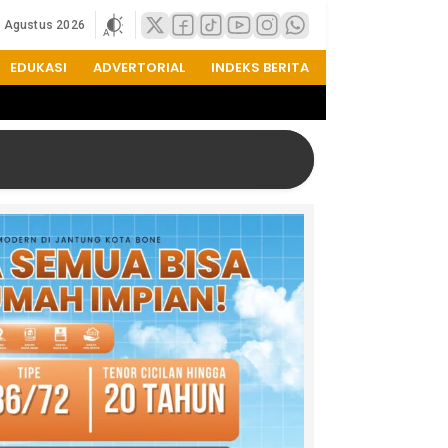
8 Agustus 2026
EDUKASI
ADVERTORIAL
INDEKS BERITA