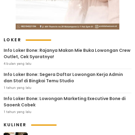
LOKER
Info Loker Bone: Rajanya Makan Mie Buka Lowongan Crew
Outlet, Cek Syaratnya!
4 bulan yang lalu
Info Loker Bone: Segera Daftar Lowongan Kerja Admin
dan Staf di Bingkai Temu Studio
1 tahun yang lalu
Info Loker Bone: Lowongan Marketing Executive Bone di
Saoenk Cobek
1 tahun yang lalu
KULINER