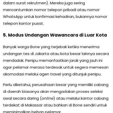
dalam surat rekrutmen). Mereka juga sering
mencantumkan nomor telepon pribadi atau nomor
WhatsApp untuk konfirmasi kehadiran, bukannya nomor
telepon kantor pusat.
5. Modus Undangan Wawancara di Luar Kota
Banyak warga Bone yang terjebak ketika menerima
undangan tes di Jakarta atau kota besar lainnya secara
mendadak. Penipu memanfaatkan jarak yang jauh ini
agar pelamar merasa terdesak untuk segera memesan
akomodasi melalui agen travel yang ditunjuk penipu.
Perlu diketahui, perusahaan besar yang memiliki cabang
di daerah biasanya akan mengadakan proses seleksi
awal secara daring (
online
) atau melalui kantor cabang
terdekat di Makassar atau bahkan di Bone sendiri untuk
meminimalkan beban pelamar.