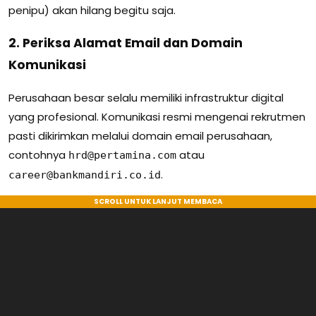
penipu) akan hilang begitu saja.
2. Periksa Alamat Email dan Domain
Komunikasi
Perusahaan besar selalu memiliki infrastruktur digital
yang profesional. Komunikasi resmi mengenai rekrutmen
pasti dikirimkan melalui domain email perusahaan,
contohnya
atau
hrd@pertamina.com
.
career@bankmandiri.co.id