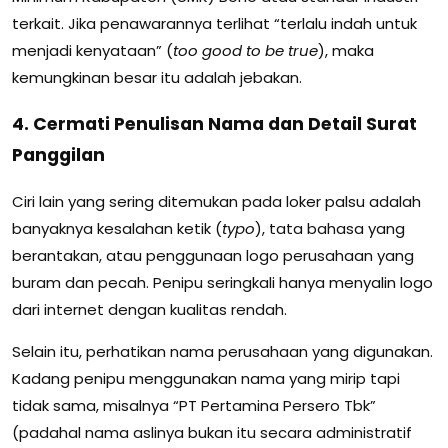
terkait. Jika penawarannya terlihat “terlalu indah untuk
menjadi kenyataan” (
too good to be true
), maka
kemungkinan besar itu adalah jebakan.
4. Cermati Penulisan Nama dan Detail Surat
Panggilan
Ciri lain yang sering ditemukan pada loker palsu adalah
banyaknya kesalahan ketik (
typo
), tata bahasa yang
berantakan, atau penggunaan logo perusahaan yang
buram dan pecah. Penipu seringkali hanya menyalin logo
dari internet dengan kualitas rendah.
Selain itu, perhatikan nama perusahaan yang digunakan.
Kadang penipu menggunakan nama yang mirip tapi
tidak sama, misalnya “PT Pertamina Persero Tbk”
(padahal nama aslinya bukan itu secara administratif