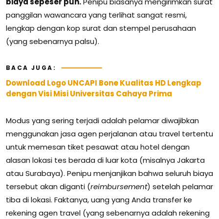
biaya sepeser pun.
Penipu biasanya mengirimkan surat
panggilan wawancara yang terlihat sangat resmi,
lengkap dengan kop surat dan stempel perusahaan
(yang sebenarnya palsu).
BACA JUGA:
Download Logo UNCAPI Bone Kualitas HD Lengkap
dengan Visi Misi Universitas Cahaya Prima
Modus yang sering terjadi adalah pelamar diwajibkan
menggunakan jasa agen perjalanan atau travel tertentu
untuk memesan tiket pesawat atau hotel dengan
alasan lokasi tes berada di luar kota (misalnya Jakarta
atau Surabaya). Penipu menjanjikan bahwa seluruh biaya
tersebut akan diganti (
reimbursement
) setelah pelamar
tiba di lokasi. Faktanya, uang yang Anda transfer ke
rekening agen travel (yang sebenarnya adalah rekening