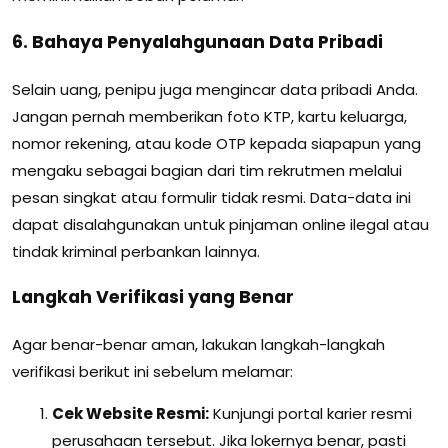
6. Bahaya Penyalahgunaan Data Pribadi
Selain uang, penipu juga mengincar data pribadi Anda.
Jangan pernah memberikan foto KTP, kartu keluarga,
nomor rekening, atau kode OTP kepada siapapun yang
mengaku sebagai bagian dari tim rekrutmen melalui
pesan singkat atau formulir tidak resmi. Data-data ini
dapat disalahgunakan untuk pinjaman online ilegal atau
tindak kriminal perbankan lainnya.
Langkah Verifikasi yang Benar
Agar benar-benar aman, lakukan langkah-langkah
verifikasi berikut ini sebelum melamar:
Cek Website Resmi:
Kunjungi portal karier resmi
perusahaan tersebut. Jika lokernya benar, pasti