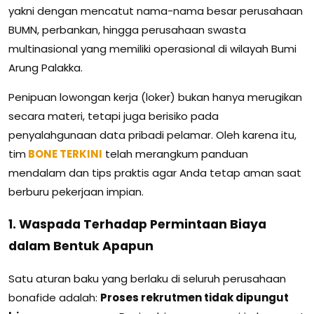
yakni dengan mencatut nama-nama besar perusahaan
BUMN, perbankan, hingga perusahaan swasta
multinasional yang memiliki operasional di wilayah Bumi
Arung Palakka.
Penipuan lowongan kerja (loker) bukan hanya merugikan
secara materi, tetapi juga berisiko pada
penyalahgunaan data pribadi pelamar. Oleh karena itu,
tim
BONE TERKINI
telah merangkum panduan
mendalam dan tips praktis agar Anda tetap aman saat
berburu pekerjaan impian.
1. Waspada Terhadap Permintaan Biaya
dalam Bentuk Apapun
Satu aturan baku yang berlaku di seluruh perusahaan
bonafide adalah:
Proses rekrutmen tidak dipungut