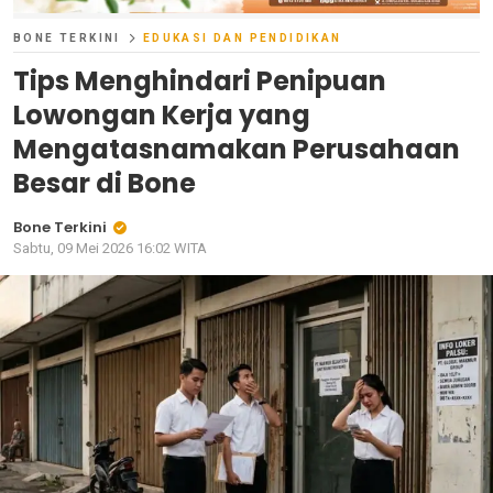
BONE TERKINI
EDUKASI DAN PENDIDIKAN
Tips Menghindari Penipuan
Lowongan Kerja yang
Mengatasnamakan Perusahaan
Besar di Bone
Bone Terkini
Sabtu, 09 Mei 2026 16:02 WITA