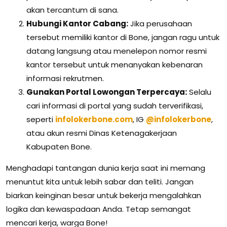
akan tercantum di sana.
Hubungi Kantor Cabang:
Jika perusahaan
tersebut memiliki kantor di Bone, jangan ragu untuk
datang langsung atau menelepon nomor resmi
kantor tersebut untuk menanyakan kebenaran
informasi rekrutmen.
Gunakan Portal Lowongan Terpercaya:
Selalu
cari informasi di portal yang sudah terverifikasi,
seperti
infolokerbone.com
, IG
@infolokerbone
,
atau akun resmi Dinas Ketenagakerjaan
Kabupaten Bone.
Menghadapi tantangan dunia kerja saat ini memang
menuntut kita untuk lebih sabar dan teliti. Jangan
biarkan keinginan besar untuk bekerja mengalahkan
logika dan kewaspadaan Anda. Tetap semangat
mencari kerja, warga Bone!