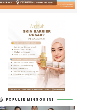
POPULER MINGGU INI