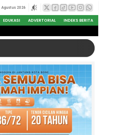
8 Agustus 2026
EDUKASI
ADVERTORIAL
INDEKS BERITA