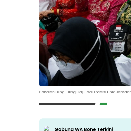
Pakaian Bling-Bling Haji Jadi Tradisi Unik Jemaa
Gabung WA Bone Terkini