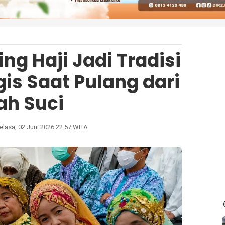
ng Haji Jadi Tradisi
is Saat Pulang dari
ah Suci
elasa, 02 Juni 2026 22:57 WITA