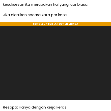
kesuksesan itu merupakan hal yang luar biasa.
Jika diartikan secara kata per kata.
Resopa: Hanya dengan kerja keras