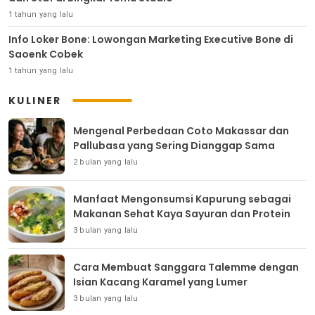
1 tahun yang lalu
Info Loker Bone: Lowongan Marketing Executive Bone di
Saoenk Cobek
1 tahun yang lalu
KULINER
Mengenal Perbedaan Coto Makassar dan
Pallubasa yang Sering Dianggap Sama
2 bulan yang lalu
Manfaat Mengonsumsi Kapurung sebagai
Makanan Sehat Kaya Sayuran dan Protein
3 bulan yang lalu
Cara Membuat Sanggara Talemme dengan
Isian Kacang Karamel yang Lumer
3 bulan yang lalu