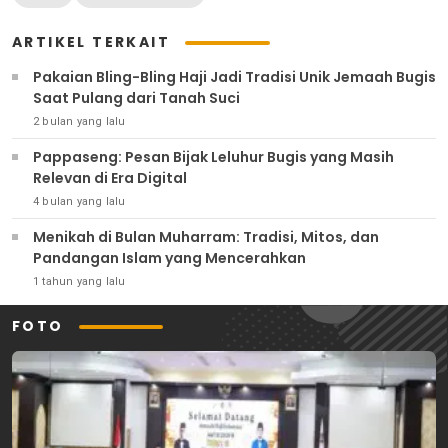
ARTIKEL TERKAIT
Pakaian Bling-Bling Haji Jadi Tradisi Unik Jemaah Bugis
Saat Pulang dari Tanah Suci
2 bulan yang lalu
Pappaseng: Pesan Bijak Leluhur Bugis yang Masih
Relevan di Era Digital
4 bulan yang lalu
Menikah di Bulan Muharram: Tradisi, Mitos, dan
Pandangan Islam yang Mencerahkan
1 tahun yang lalu
FOTO