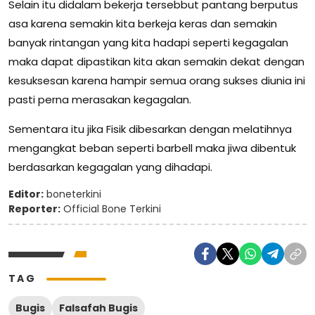
Selain itu didalam bekerja tersebbut pantang berputus
asa karena semakin kita berkeja keras dan semakin
banyak rintangan yang kita hadapi seperti kegagalan
maka dapat dipastikan kita akan semakin dekat dengan
kesuksesan karena hampir semua orang sukses diunia ini
pasti perna merasakan kegagalan.
Sementara itu jika Fisik dibesarkan dengan melatihnya
mengangkat beban seperti barbell maka jiwa dibentuk
berdasarkan kegagalan yang dihadapi.
Editor:
boneterkini
Reporter:
Official Bone Terkini
TAG
Bugis
Falsafah Bugis