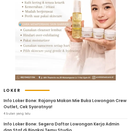
LOKER
Info Loker Bone: Rajanya Makan Mie Buka Lowongan Crew
Outlet, Cek Syaratnya!
4 bulan yang lalu
Info Loker Bone: Segera Daftar Lowongan Kerja Admin
dan Staf di Bingkai Temu Studio