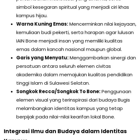
simbol kesegaran spiritual yang menjadi ciri khas
kampus hijau.
Warna Kuning Emas:
Mencerminkan nilai kejayaan,
kemuliaan budi pekerti, serta harapan agar lulusan
IAIN Bone menjadi insan yang memiliki kualitas
emas dalam kancah nasional maupun global.
Garis yang Menyatu:
Menggambarkan sinergi dan
persatuan antara seluruh elemen civitas
akademika dalam memajukan kualitas pendidikan
tinggi Islam di Sulawesi Selatan.
Songkok Recca/Songkok To Bone:
Penggunaan
elemen visual yang terinspirasi dari budaya Bugis
melambangkan identitas kampus yang tetap
berpijak pada nilai-nilai kearifan lokal Bone.
Integrasi Ilmu dan Budaya dalam Identitas