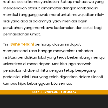
realitas sosial kemasyarakatan. Setiap mahasiswa yang
mengenakan atribut almamater dengan lambang ini
memikul tanggung jawab moral untuk mewujudkan nilai-
nilai yang ada di dalamnya, yakni menjadi agen
perubahan yang membawa kedamaian dan solusi bagi
permasalahan umat.
Tim
Bone Terkini
berharap ulasan ini dapat
mempertebal rasa bangga masyarakat terhadap
institusi pendidikan lokal yang terus berkembang menuju
universitas di masa depan. Mari kita jaga marwah
pendidikan di daerah kita dengan tetap berpegang
pada nilai-nilai luhur yang telah digariskan dalam filosofi
kampus hijau kebanggaan kita semua.