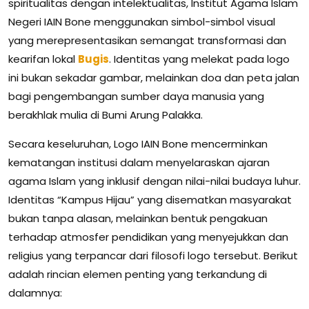
spiritualitas dengan intelektualitas, Institut Agama Islam
Negeri IAIN Bone menggunakan simbol-simbol visual
yang merepresentasikan semangat transformasi dan
kearifan lokal
Bugis
. Identitas yang melekat pada logo
ini bukan sekadar gambar, melainkan doa dan peta jalan
bagi pengembangan sumber daya manusia yang
berakhlak mulia di Bumi Arung Palakka.
Secara keseluruhan, Logo IAIN Bone mencerminkan
kematangan institusi dalam menyelaraskan ajaran
agama Islam yang inklusif dengan nilai-nilai budaya luhur.
Identitas “Kampus Hijau” yang disematkan masyarakat
bukan tanpa alasan, melainkan bentuk pengakuan
terhadap atmosfer pendidikan yang menyejukkan dan
religius yang terpancar dari filosofi logo tersebut. Berikut
adalah rincian elemen penting yang terkandung di
dalamnya: