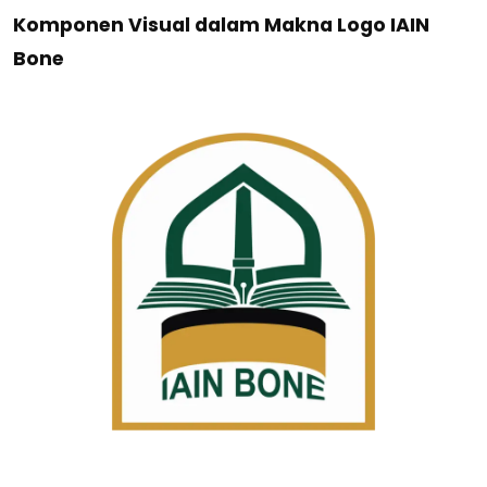
Komponen Visual dalam Makna Logo IAIN
Bone