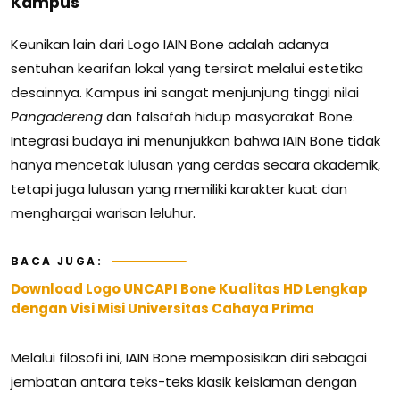
Kampus
Keunikan lain dari Logo IAIN Bone adalah adanya
sentuhan kearifan lokal yang tersirat melalui estetika
desainnya. Kampus ini sangat menjunjung tinggi nilai
Pangadereng
dan falsafah hidup masyarakat Bone.
Integrasi budaya ini menunjukkan bahwa IAIN Bone tidak
hanya mencetak lulusan yang cerdas secara akademik,
tetapi juga lulusan yang memiliki karakter kuat dan
menghargai warisan leluhur.
BACA JUGA:
Download Logo UNCAPI Bone Kualitas HD Lengkap
dengan Visi Misi Universitas Cahaya Prima
Melalui filosofi ini, IAIN Bone memposisikan diri sebagai
jembatan antara teks-teks klasik keislaman dengan