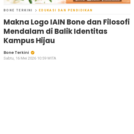
BONE TERKINI
EDUKASI DAN PENDIDIKAN
Makna Logo IAIN Bone dan Filosofi
Mendalam di Balik Identitas
Kampus Hijau
Bone Terkini
Sabtu, 16 Mei 2026 10:59 WITA