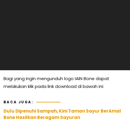
Bagi yang ingin mengunduh logo IAIN Bone dapat
melakukan klik pada link download di bawah ini:
BACA JUGA:
Dulu Dipenuhi Sampah, Kini Taman Sayur BerAmal
Bone Hasilkan Beragam Sayuran