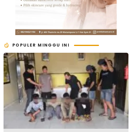
POPULER MINGGU INI