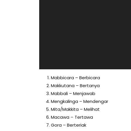
Mabbicara – Berbicara
Makkutana – Bertanya
Mabbali – Menjawab
Mengkalinga – Mendengar
Mita/Makkita – Melihat
Macawa – Tertawa
Gora – Berteriak