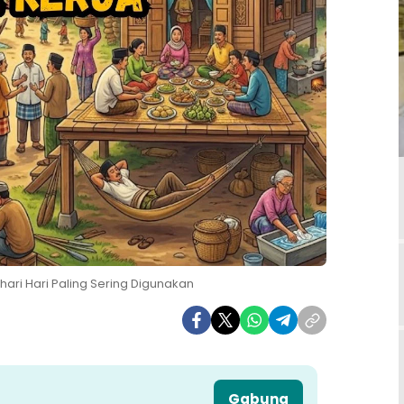
ari Hari Paling Sering Digunakan
Gabung