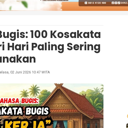
ugis: 100 Kosakata
i Hari Paling Sering
unakan
elasa, 02 Juni 2026 10:47 WITA