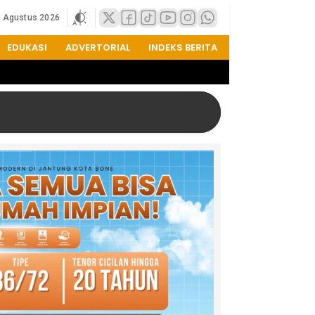
7 Agustus 2026
EDUKASI
ADVERTORIAL
INDEKS BERITA