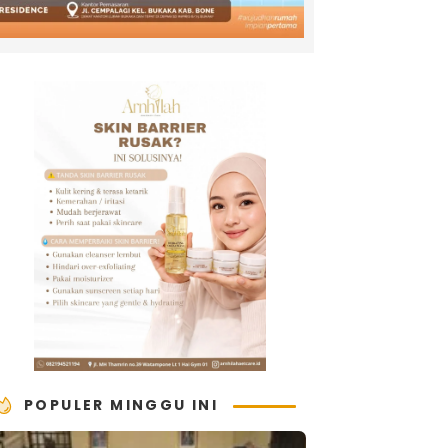
POPULER MINGGU INI