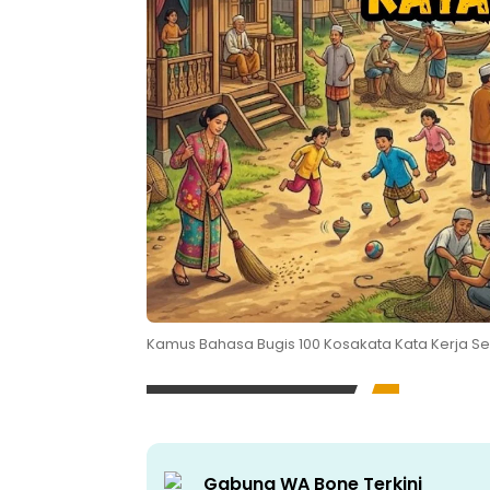
Kamus Bahasa Bugis 100 Kosakata Kata Kerja Seh
Gabung WA Bone Terkini